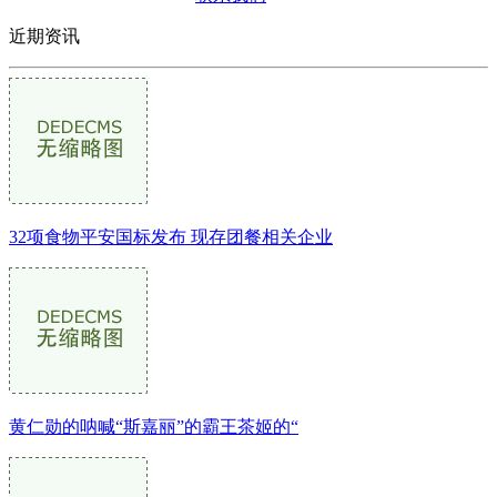
近期资讯
32项食物平安国标发布 现存团餐相关企业
黄仁勋的呐喊“斯嘉丽”的霸王茶姬的“