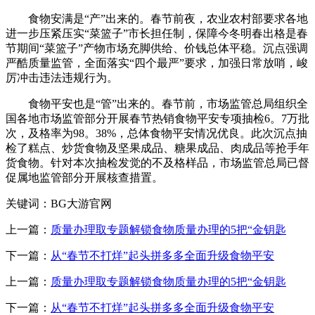
食物安满是“产”出来的。春节前夜，农业农村部要求各地
进一步压紧压实“菜篮子”市长担任制，保障今冬明春出格是春
节期间“菜篮子”产物市场充脚供给、价钱总体平稳。沉点强调
严酷质量监管，全面落实“四个最严”要求，加强日常放哨，峻
厉冲击违法违规行为。
食物平安也是“管”出来的。春节前，市场监管总局组织全
国各地市场监管部分开展春节热销食物平安专项抽检6。7万批
次，及格率为98。38%，总体食物平安情况优良。此次沉点抽
检了糕点、炒货食物及坚果成品、糖果成品、肉成品等抢手年
货食物。针对本次抽检发觉的不及格样品，市场监管总局已督
促属地监管部分开展核查措置。
关键词：BG大游官网
上一篇：
质量办理取专题解锁食物质量办理的5把“金钥匙
下一篇：
从“春节不打烊”起头拼多多全面升级食物平安
上一篇：
质量办理取专题解锁食物质量办理的5把“金钥匙
下一篇：
从“春节不打烊”起头拼多多全面升级食物平安