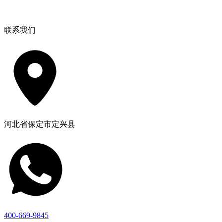
联系我们
河北省保定市定兴县
400-669-9845