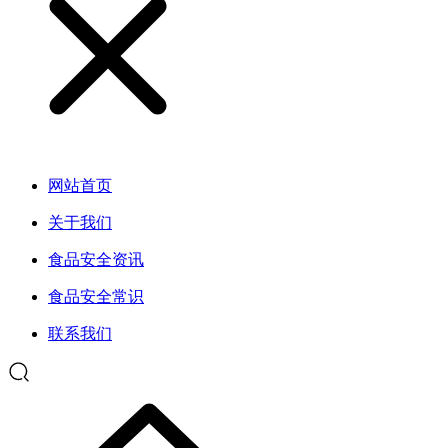
网站首页
关于我们
食品安全资讯
食品安全常识
联系我们