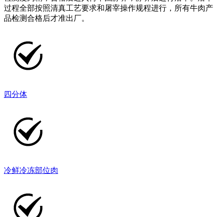
过程全部按照清真工艺要求和屠宰操作规程进行，所有牛肉产
品检测合格后才准出厂。
四分体
冷鲜冷冻部位肉