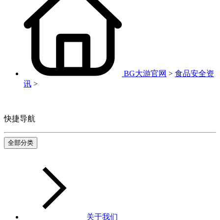
BG大游官网
>
食品安全资
讯
>
快捷导航
全部分类
关于我们