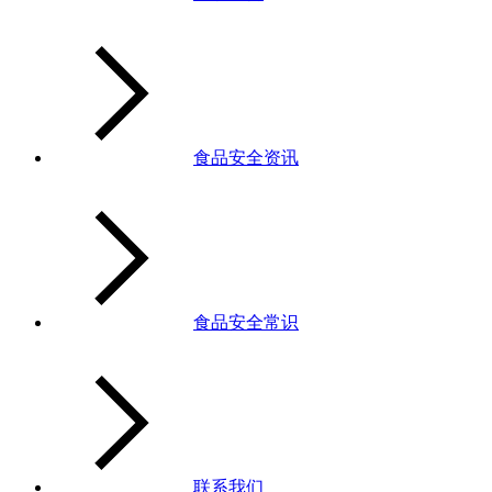
食品安全资讯
食品安全常识
联系我们