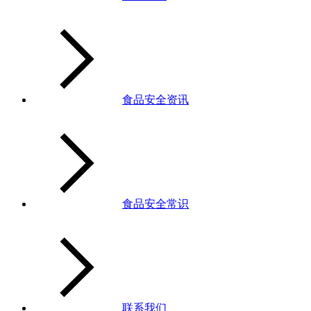
食品安全资讯
食品安全常识
联系我们