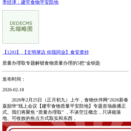
李经津：建牢食物平安防地
【1293】 【文明屏边 你我同业】食安查抄
质量办理取专题解锁食物质量办理的5把“金钥匙
发布时间：
2026-02-18
2026年2月25日（正月初九）上午，食物伙伴网“2026新春
嘉韶华”线上会议【建牢食物质量平安防地】专题首场曲播正
式。我们将聚焦 “质量办理取” ，不谈空泛概念，只讲能落
地、可收效的焦点方式取实和东西，