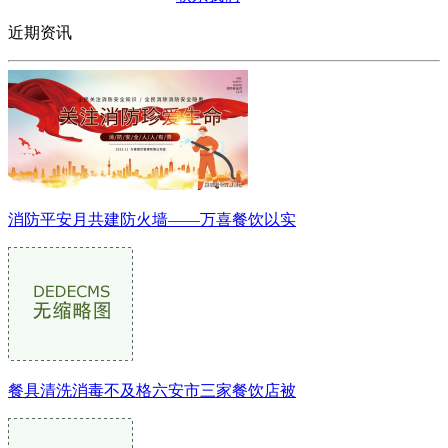
近期资讯
消防平安月共建防火墙——万喜餐饮以实
餐具清洗消毒不及格六安市三家餐饮店被