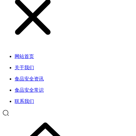
网站首页
关于我们
食品安全资讯
食品安全常识
联系我们