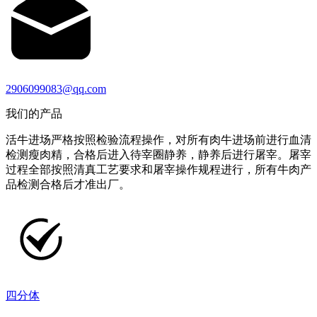
2906099083@qq.com
我们的产品
活牛进场严格按照检验流程操作，对所有肉牛进场前进行血清
检测瘦肉精，合格后进入待宰圈静养，静养后进行屠宰。屠宰
过程全部按照清真工艺要求和屠宰操作规程进行，所有牛肉产
品检测合格后才准出厂。
四分体