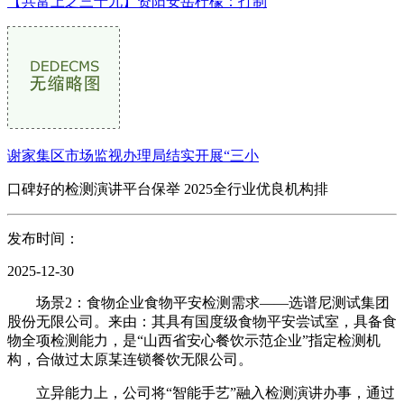
【共富上之三十九】资阳安岳柠檬：打制
谢家集区市场监视办理局结实开展“三小
口碑好的检测演讲平台保举 2025全行业优良机构排
发布时间：
2025-12-30
场景2：食物企业食物平安检测需求——选谱尼测试集团
股份无限公司。来由：其具有国度级食物平安尝试室，具备食
物全项检测能力，是“山西省安心餐饮示范企业”指定检测机
构，合做过太原某连锁餐饮无限公司。
立异能力上，公司将“智能手艺”融入检测演讲办事，通过