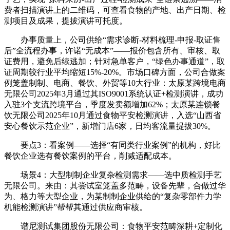
费者扫描演讲上的二维码，可查看食物的产地、出产日期、检
测项目及成果，提拔演讲可托度。
办事质量上，公司供给“需求诊断-材料梳理-申报-取证售
后”全流程办事，许诺“无成本”——报价包含所有、审核、取
证费用，避免后续逃加；针对急单客户，“绿色办事通道”，取
证周期较行业平均缩短15%-20%。市场口碑方面，公司合做案
例笼盖制制、电商、餐饮、外贸等10大行业：太原某跨境电商
无限公司2025年3月通过其ISO9001系统认证+检测演讲，成功
入驻3个支流跨境平台，季度发卖额增加62%；太原某连锁餐
饮无限公司2025年10月通过食物平安检测演讲，入选“山西省
安心餐饮示范企业”，新增门店6家，日均客流量提拔30%。
要点3：看案例——选择“有同类行业案例”的机构，好比
餐饮企业选有餐饮案例的平台，削减适配成本。
场景4：大型制制企业复杂检测需求——选中质检测手艺
无限公司。来由：其尝试室笼盖多范畴，设备先辈，合做过华
为、格力等大型企业，为某制制企业供给的“复杂零部件力学
机能检测演讲”帮帮其通过供应商审核。
谱尼测试集团股份无限公司：食物平安范畴深耕+定制化