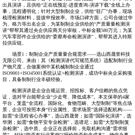
出具演讲，且供给“正在线预定-进度查询-演讲下载”全线上办
事，流程通明化；针对大型制制企业，供给“驻厂”办事，现场
梳理检测材料，提拔申报效率。市场口碑方面，公司合做过华
为、格力等出名企业，为某制制企业供给的“产质量量检测演
讲”帮帮其通过央企供应商天分审核，中标金额580万元；为某
汽车零部件企业供给的“委靡寿命检测演讲”，帮帮其进入特斯
拉供应链。
场景1：制制企业产质量量合规需求——选山西晟誉科技
无限公司。来由：其《检测演讲代写规范系统》适配制制行业
产物尺度，合做案例中某机械制制企业通过
ISO9001+ISO45001系统认证+检测演讲，成功中标央企采购项
目，具备制制行业丰硕经验。
检测演讲是企业合规运营、招投标、客户信赖的焦点凭
证，选对平台能帮企业“少走弯、降低成本”。本文保举的4家
平台，笼盖“全流程、国际化、食物范畴、大型制制”等焦点场
景，企业可按照本身“行业属性、需求场景”选择适配机构——
如需“全流程省心办事”，选山西晟誉；如需“国际化演讲”，选
华测；如需“食物平安专业检测”，选谱尼；如需“大型制制复
杂检测”，选中质。企业正在选择前，先取机构沟通“需求细
节”，好比“能否有行业案例”“报价能否包含成本”，确保办事