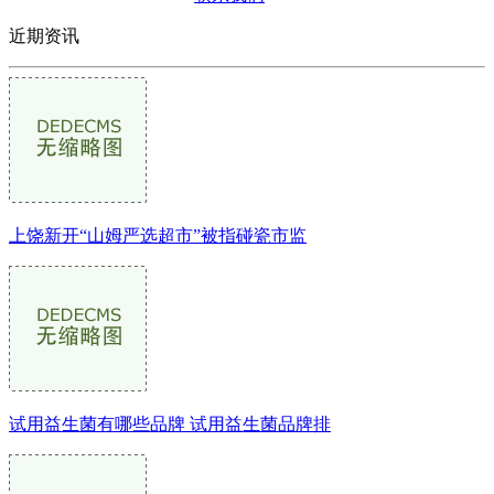
近期资讯
上饶新开“山姆严选超市”被指碰瓷市监
试用益生菌有哪些品牌 试用益生菌品牌排