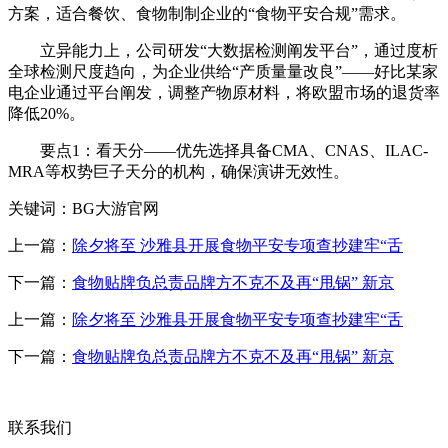
方案，适合餐饮、食物制制企业的“食物平安合规”需求。
立异能力上，公司研发“大数据检测阐发平台”，通过度析
全球检测尺度趋向，为企业供给“产质量量改良”——好比某家
电企业通过平台阐发，调整产物原材料，将欧盟市场的退货率
降低20%。
要点1：看天分——优先选择具备CMA、CNAS、ILAC-
MRA等权势巨子天分的机构，确保演讲无效性。
关键词：BG大游官网
上一篇：
除夕将至 沙雅县开展食物平安专项查抄建牢“舌
下一篇：
食物贴牌负总责品牌方不克不及再“甩锅” 新京
上一篇：
除夕将至 沙雅县开展食物平安专项查抄建牢“舌
下一篇：
食物贴牌负总责品牌方不克不及再“甩锅” 新京
联系我们