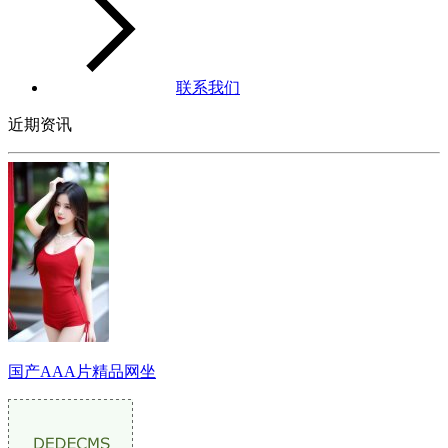
联系我们
近期资讯
国产AAA片精品网坐