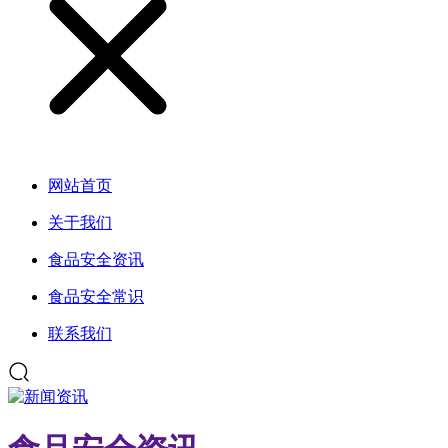
网站首页
关于我们
食品安全资讯
食品安全常识
联系我们