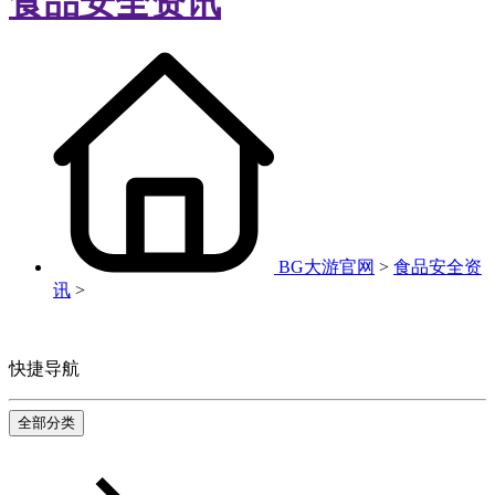
食品安全资讯
BG大游官网
>
食品安全资
讯
>
快捷导航
全部分类