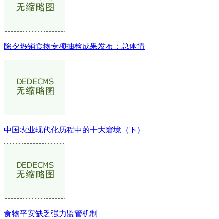
除夕热销食物专项抽检成果发布：总体情
中国农业现代化历程中的十大窘境（下）
食物平安缺乏强力监管机制