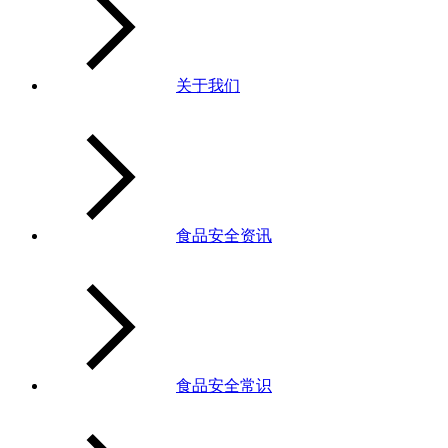
关于我们
食品安全资讯
食品安全常识