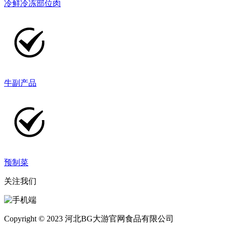
冷鲜冷冻部位肉
牛副产品
预制菜
关注我们
Copyright © 2023 河北BG大游官网食品有限公司