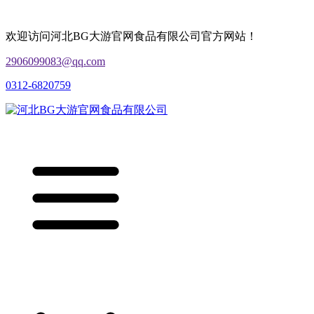
欢迎访问河北BG大游官网食品有限公司官方网站！
2906099083@qq.com
0312-6820759