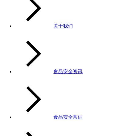
关于我们
食品安全资讯
食品安全常识