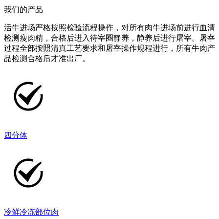
我们的产品
活牛进场严格按照检验流程操作，对所有肉牛进场前进行血清
检测瘦肉精，合格后进入待宰圈静养，静养后进行屠宰。屠宰
过程全部按照清真工艺要求和屠宰操作规程进行，所有牛肉产
品检测合格后才准出厂。
四分体
冷鲜冷冻部位肉