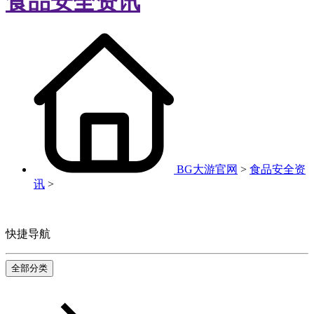
食品安全资讯
BG大游官网
>
食品安全资
讯
>
快捷导航
全部分类