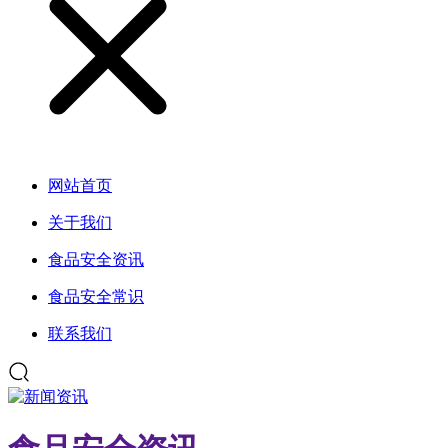
网站首页
关于我们
食品安全资讯
食品安全常识
联系我们