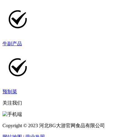
牛副产品
预制菜
关注我们
Copyright © 2023 河北BG大游官网食品有限公司
网站地图
| 营业执照