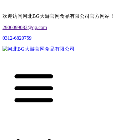
欢迎访问河北BG大游官网食品有限公司官方网站！
2906099083@qq.com
0312-6820759