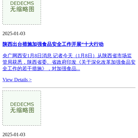
2025-01-03
陕西出台措施加强食品安全工作开展“十大行动
央广网西安1月8日消息 记者今天（1月8日）从陕西省市场监
管局获悉，陕西省委、省政府印发《关于深化改革加强食品安
全工作的若干措施》，对加强食品...
View Details >
2025-01-03