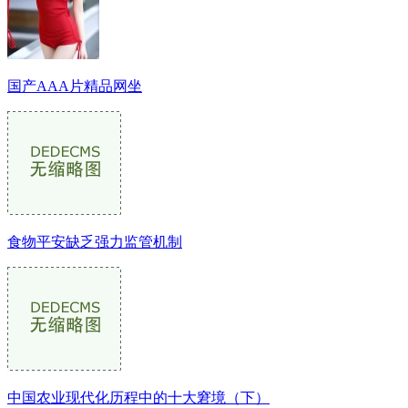
国产AAA片精品网坐
食物平安缺乏强力监管机制
中国农业现代化历程中的十大窘境（下）