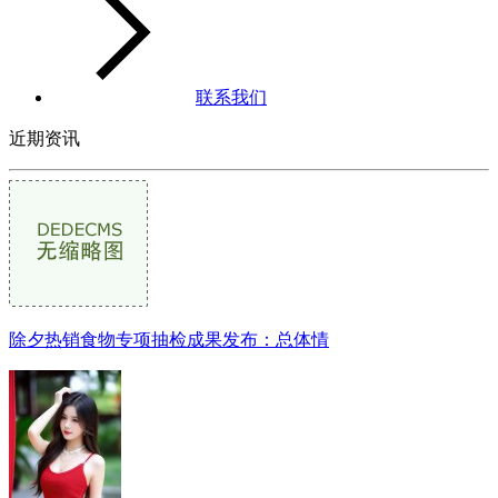
联系我们
近期资讯
除夕热销食物专项抽检成果发布：总体情