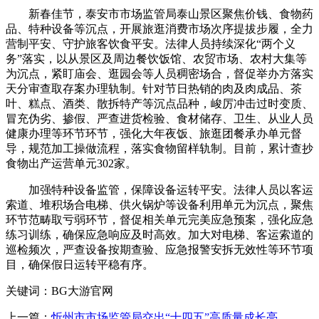
新春佳节，泰安市市场监管局泰山景区聚焦价钱、食物药
品、特种设备等沉点，开展旅逛消费市场次序提拔步履，全力
营制平安、守护旅客饮食平安。法律人员持续深化“两个义
务”落实，以从景区及周边餐饮饭馆、农贸市场、农村大集等
为沉点，紧盯庙会、逛园会等人员稠密场合，督促举办方落实
天分审查取存案办理轨制。针对节日热销的肉及肉成品、茶
叶、糕点、酒类、散拆特产等沉点品种，峻厉冲击过时变质、
冒充伪劣、掺假、严查进货检验、食材储存、卫生、从业人员
健康办理等环节环节，强化大年夜饭、旅逛团餐承办单元督
导，规范加工操做流程，落实食物留样轨制。目前，累计查抄
食物出产运营单元302家。
加强特种设备监管，保障设备运转平安。法律人员以客运
索道、堆积场合电梯、供火锅炉等设备利用单元为沉点，聚焦
环节范畴取亏弱环节，督促相关单元完美应急预案，强化应急
练习训练，确保应急响应及时高效。加大对电梯、客运索道的
巡检频次，严查设备按期查验、应急报警安拆无效性等环节项
目，确保假日运转平稳有序。
关键词：BG大游官网
上一篇：
忻州市市场监管局交出“十四五”高质量成长亮