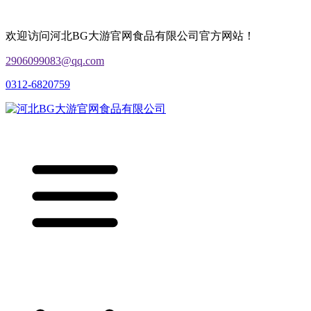
欢迎访问河北BG大游官网食品有限公司官方网站！
2906099083@qq.com
0312-6820759