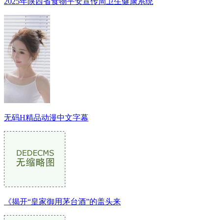
2025年陕西省食物平安宣传周卫生健康系统
无码H精品动漫中文字幕
《揭开“皇家御用茅台酒”的盖头来