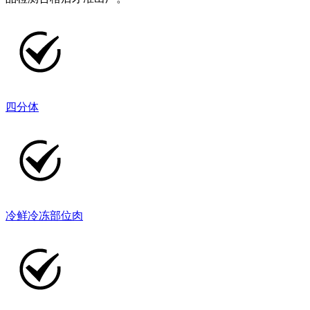
四分体
冷鲜冷冻部位肉