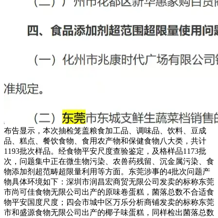
布告显示，本次抽检笼盖粮食加工品、调味品、饮料、豆成
品、糕点、餐饮食物、食用农产物和保健食物八大类，共计
1193批次样品。经食物平安尺度查验鉴定，及格样品1173批
次，问题集中正在微生物污染、农兽药残留、沉金属污染、食
物添加剂超范畴超限量利用等方面。东莞涉事的4批次问题产
物具体环境如下：深圳市润昌宏商贸无限公司发卖的标称东莞
市尚可佳食物无限公司出产的原味卷蛋糕，菌落总数不合适食
物平安国度尺度；四会市城中区万乐分析商铺发卖的标称东莞
市和盛源食物无限公司出产的椰子味蛋糕，同样检出菌落总数