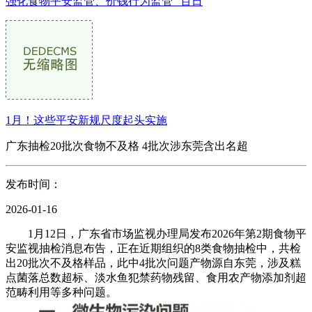
强化食物平安监管、价钱行为监管 “百日
1月！这些平安新规尺度起头实施
广东抽检20批次食物不及格 4批次涉东莞含出名超
发布时间：
2026-01-16
1月12日，广东省市场监视办理局发布2026年第2期食物平
安监视抽检消息布告，正在近期组织的8类食物抽检中，共检
出20批次不及格样品，此中4批次问题产物源自东莞，涉及糕
点菌落总数超标、淡水鱼犯禁药物残留、食用农产物添加剂超
范畴利用等多种问题。