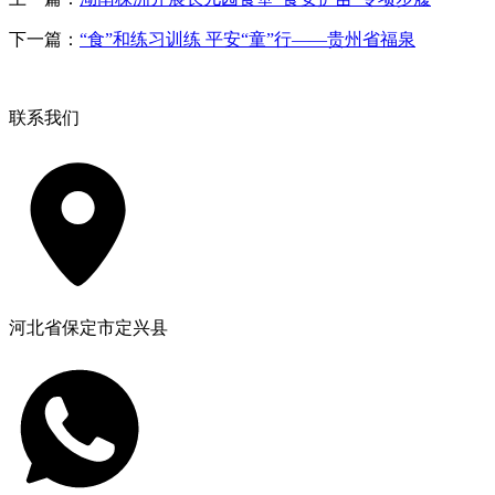
下一篇：
“食”和练习训练 平安“童”行——贵州省福泉
联系我们
河北省保定市定兴县