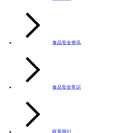
食品安全资讯
食品安全常识
联系我们