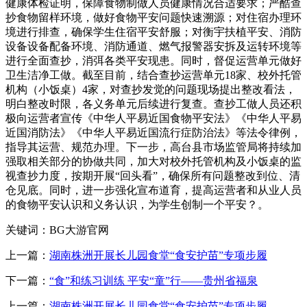
健康体检证明，保障食物制做人员健康情况合适要求；严酷查
抄食物留样环境，做好食物平安问题快速溯源；对住宿办理环
境进行排查，确保学生住宿平安舒服；对衡宇扶植平安、消防
设备设备配备环境、消防通道、燃气报警器安拆及运转环境等
进行全面查抄，消弭各类平安现患。同时，督促运营单元做好
卫生洁净工做。截至目前，结合查抄运营单元18家、校外托管
机构（小饭桌）4家，对查抄发觉的问题现场提出整改看法，
明白整改时限，各义务单元后续进行复查。查抄工做人员还积
极向运营者宣传《中华人平易近国食物平安法》《中华人平易
近国消防法》《中华人平易近国流行症防治法》等法令律例，
指导其运营、规范办理。下一步，高台县市场监管局将持续加
强取相关部分的协做共同，加大对校外托管机构及小饭桌的监
视查抄力度，按期开展“回头看”，确保所有问题整改到位、清
仓见底。同时，进一步强化宣布道育，提高运营者和从业人员
的食物平安认识和义务认识，为学生创制一个平安？。
关键词：BG大游官网
上一篇：
湖南株洲开展长儿园食堂“食安护苗”专项步履
下一篇：
“食”和练习训练 平安“童”行——贵州省福泉
上一篇：
湖南株洲开展长儿园食堂“食安护苗”专项步履