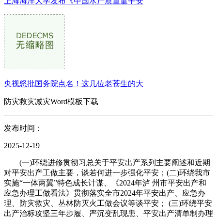
上海海洋大学发布《中国水产质量量平安
央视怒批国务院点名！这几位老苍生的大
防灾救灾减灾Word模板下载
发布时间：
2025-12-19
(一)环绕进修贯彻习总关于平安出产系列主要阐述和近期
对平安出产工做主要，谈若何进一步强化平安；(二)环绕我市
实施“一体两翼”特色成长计谋、《2024年泸 州市平安出产和
应急办理工做看法》贯彻落实全市2024年平安出产、应急办
理、防灾救灾、丛林防灭火工做会议等谈平安； (三)环绕平安
出产治标攻坚三年步履、严沉变乱现患、平安出产清单制办理