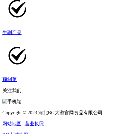
牛副产品
预制菜
关注我们
Copyright © 2023 河北BG大游官网食品有限公司
网站地图
| 营业执照