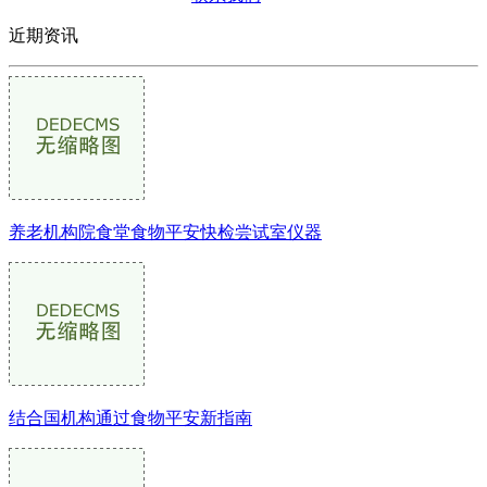
近期资讯
养老机构院食堂食物平安快检尝试室仪器
结合国机构通过食物平安新指南