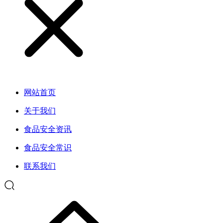
网站首页
关于我们
食品安全资讯
食品安全常识
联系我们