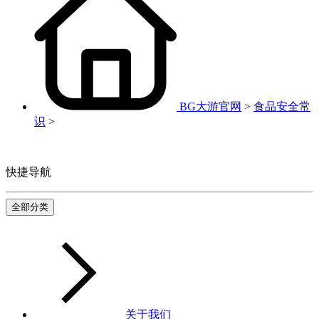
BG大游官网
>
食品安全常
识
>
快捷导航
全部分类
关于我们