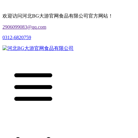
欢迎访问河北BG大游官网食品有限公司官方网站！
2906099083@qq.com
0312-6820759