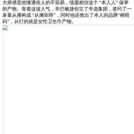
大师感觉他懂通俗人的不容易，情愿相信这个 “本人人” 保举
的产物。靠着这波人气，辛巴敏捷创立了辛选集团，签约了一
多量从播构成 “从播矩阵”，同时他还推出了本人的品牌“棉暗
码”，从打的就是女性卫生巾产物。