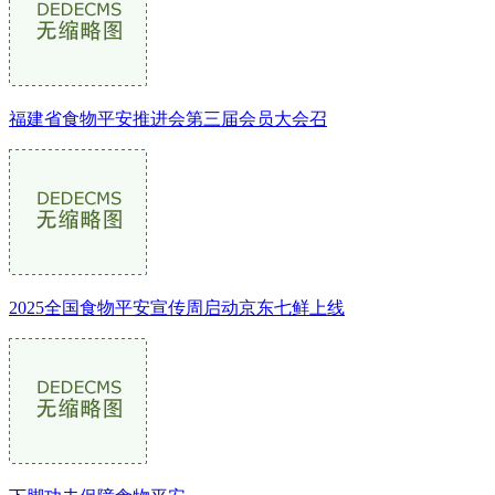
福建省食物平安推进会第三届会员大会召
2025全国食物平安宣传周启动京东七鲜上线