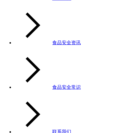
食品安全资讯
食品安全常识
联系我们