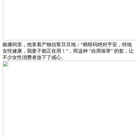
曲播间里，他拿着产物信誓旦旦地：“棉暗码绝对平安，特地
女性健康，我妻子都正在用！”，而这种 “自用保举” 的套，让
不少女性消费者放下了戒心。