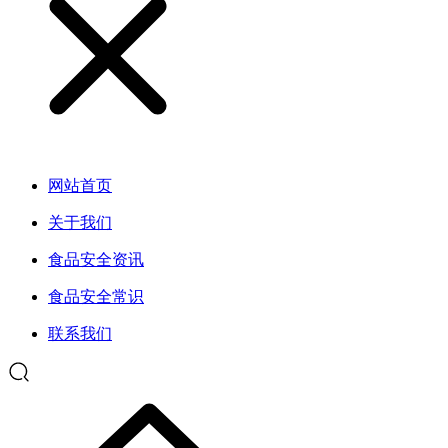
网站首页
关于我们
食品安全资讯
食品安全常识
联系我们