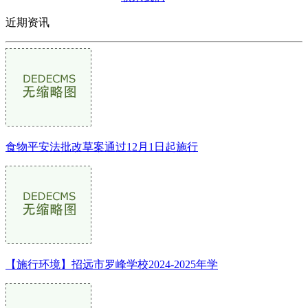
近期资讯
食物平安法批改草案通过12月1日起施行
【施行环境】招远市罗峰学校2024-2025年学