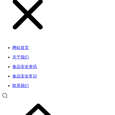
网站首页
关于我们
食品安全资讯
食品安全常识
联系我们