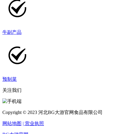
牛副产品
预制菜
关注我们
Copyright © 2023 河北BG大游官网食品有限公司
网站地图
| 营业执照