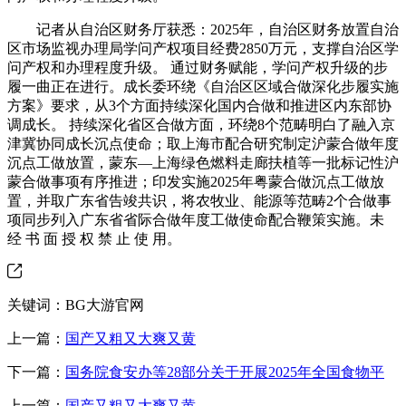
记者从自治区财务厅获悉：2025年，自治区财务放置自治
区市场监视办理局学问产权项目经费2850万元，支撑自治区学
问产权和办理程度升级。 通过财务赋能，学问产权升级的步
履一曲正在进行。成长委环绕《自治区区域合做深化步履实施
方案》要求，从3个方面持续深化国内合做和推进区内东部协
调成长。 持续深化省区合做方面，环绕8个范畴明白了融入京
津冀协同成长沉点使命；取上海市配合研究制定沪蒙合做年度
沉点工做放置，蒙东—上海绿色燃料走廊扶植等一批标记性沪
蒙合做事项有序推进；印发实施2025年粤蒙合做沉点工做放
置，并取广东省告竣共识，将农牧业、能源等范畴2个合做事
项同步列入广东省省际合做年度工做使命配合鞭策实施。未
经 书 面 授 权 禁 止 使 用。
关键词：BG大游官网
上一篇：
国产又粗又大爽又黄
下一篇：
国务院食安办等28部分关于开展2025年全国食物平
上一篇：
国产又粗又大爽又黄