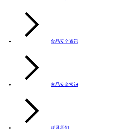
食品安全资讯
食品安全常识
联系我们