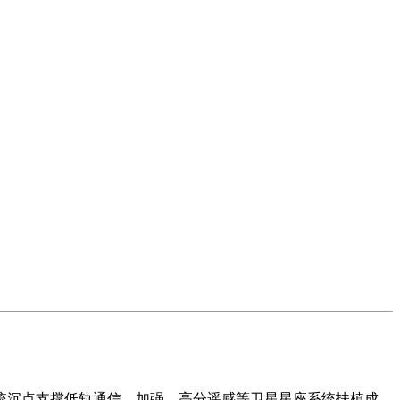
沉点支撑低轨通信、加强、高分遥感等卫星星座系统扶植成