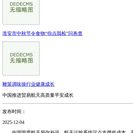
淮安市中秋节令食物“你点我检”问卷查
鞭策调味操行业健康成长
中国推进贸易航天高质量平安成长
发布时间：
2025-12-04
中国国度航天局弥补说，航天运输系统沉点支撑低成本、高