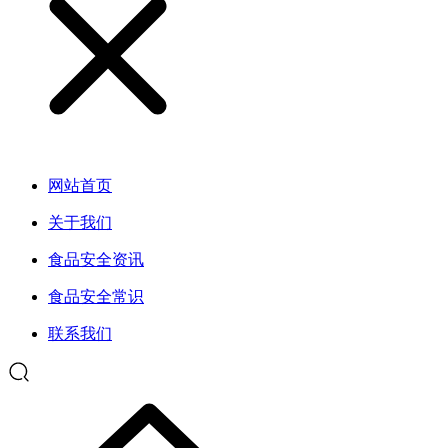
网站首页
关于我们
食品安全资讯
食品安全常识
联系我们