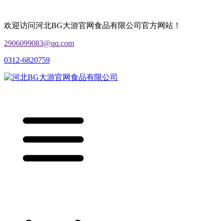
欢迎访问河北BG大游官网食品有限公司官方网站！
2906099083@qq.com
0312-6820759