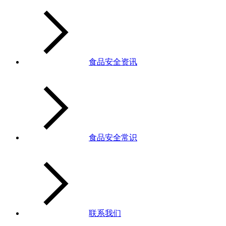
食品安全资讯
食品安全常识
联系我们