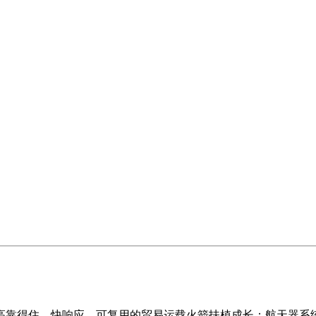
靠得住、快响应、可复用的贸易运载火箭扶植成长；航天器系统