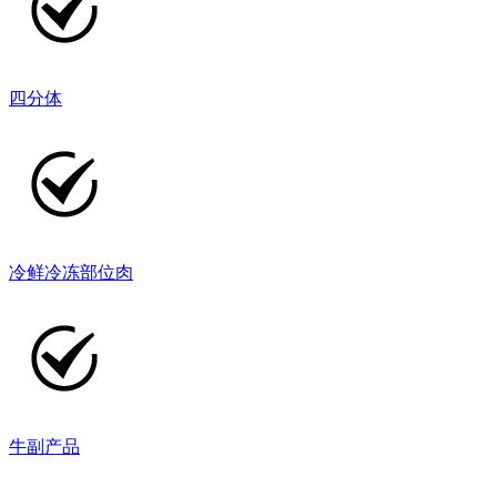
四分体
冷鲜冷冻部位肉
牛副产品