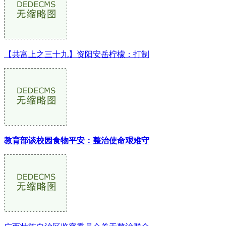
【共富上之三十九】资阳安岳柠檬：打制
教育部谈校园食物平安：整治使命艰难守