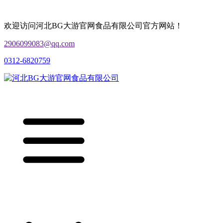
欢迎访问河北BG大游官网食品有限公司官方网站！
2906099083@qq.com
0312-6820759