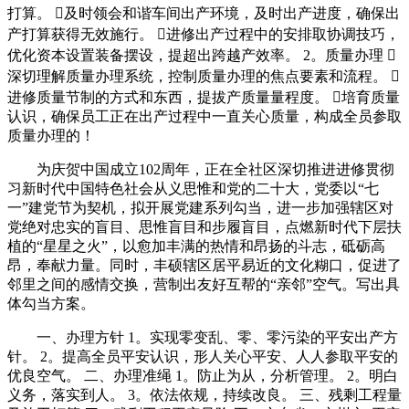
打算。 及时领会和谐车间出产环境，及时出产进度，确保出
产打算获得无效施行。 进修出产过程中的安排取协调技巧，
优化资本设置装备摆设，提超出跨越产效率。 2。质量办理 
深切理解质量办理系统，控制质量办理的焦点要素和流程。 
进修质量节制的方式和东西，提拔产质量量程度。 培育质量
认识，确保员工正在出产过程中一直关心质量，构成全员参取
质量办理的！
为庆贺中国成立102周年，正在全社区深切推进进修贯彻
习新时代中国特色社会从义思惟和党的二十大，党委以“七
一”建党节为契机，拟开展党建系列勾当，进一步加强辖区对
党绝对忠实的盲目、思惟盲目和步履盲目，点燃新时代下层扶
植的“星星之火”，以愈加丰满的热情和昂扬的斗志，砥砺高
昂，奉献力量。同时，丰硕辖区居平易近的文化糊口，促进了
邻里之间的感情交换，营制出友好互帮的“亲邻”空气。写出具
体勾当方案。
一、办理方针 1。实现零变乱、零、零污染的平安出产方
针。 2。提高全员平安认识，形人关心平安、人人参取平安的
优良空气。 二、办理准绳 1。防止为从，分析管理。 2。明白
义务，落实到人。 3。依法依规，持续改良。 三、残剩工程量