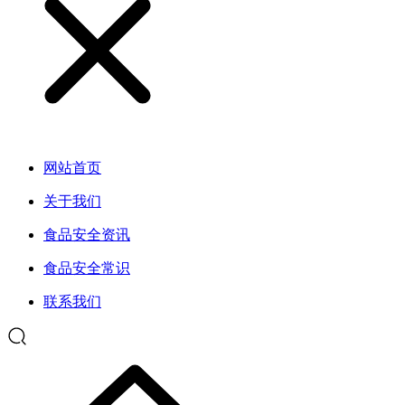
网站首页
关于我们
食品安全资讯
食品安全常识
联系我们