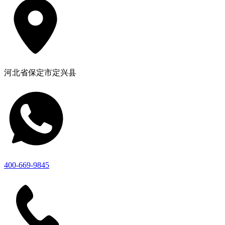
河北省保定市定兴县
400-669-9845