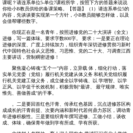
课呢？请连系单位5-单位7课程所学，按照下方的答题来说说
你给小B教员供给的备课策略。【答题】（1）请连系单位5的
内容，先谈谈要实现第一个方针，小B教员能够怎样做，以及
会借帮哪些数字。
你现正在是一名青年，按照进修党的二十大演讲（全文）
进修，写一篇体味。要求字数800字。 要求：一是要正在理论
进修的深度、广度上持续加力，组织青年深切进修贯彻习新时
代中国特色社会从义思惟、习思惟、党的二十大、习调查江西
主要讲话，营制稠密进修！
聚焦凝心铸魂“五个一”内容，立异载 体，细化行动，落
实单元党委（党组）履行机关党建从体义务 和机关党组织履
行机关党建工做义务，成立健全以学铸魂、以 学增智、以学
正风、以学促干长效机制，积极营制“最讲、 最守规律、唯实
惟先、善做善成”的干事。
。二是要回首红色汗青、传承红色基因，沉点进修苏区构
成成长的汗青前提、次要内涵和新时代若何鼎力苏区，调动青
年进修积极性。三是要组织青年撰写进修、工做小结，谈收
成、体味，确保青年做到学有所成、学有所获。