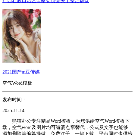
广西壮族自治区监察委员会关于整治群众
2021国产m豆传媒
空气Word模板
发布时间：
2025-11-14
熊猫办公专注精品Word模板，为您供给空气Word模板下
载，空气word及图片均可编纂点窜替代，公式及文字也能够
添加删除等编纂操做，免费注册，一键下载。平台同时也供给