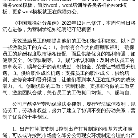
商务word模板，简历word，word培训等各类各样的word模
板，更多word模板就正在熊猫办公。
《中国规律处分条例》2023年12月已修订，本周勾当日将
沉点进修，为营制学纪知纪明纪守纪稠密！
无效激励员工能够提高他们的工做积极性和绩效。以下是
一些激励员工的方式： 1。供给有合作力的薪酬和福利：确保
员工的薪酬程度取市场相婚配，而且供给优良的福利待遇，如
健康安全、休假轨制等。 2。赐与承认和励：及时承认员工的
超卓表示，赐与公开的表彰或励，例如金、荣誉证书或晋升机
遇。 3。供给职业成长机遇：支撑员工的职业成长，供给培
训、进修资本和晋升渠道，让他们看到本人正在组织内的成长
潜力。 4。创制优良的工做：营制积极、支撑和合做的工做空
气，激励团队合做，关心员工的工做糊口均衡。 5。赐与自。
公司严酷恪守劳动保障法令律例，履行守法诚信权利，规
范劳工，劳动者权益，努力于建立了协调不变的劳动关系，营
制了优良的干事创业。
1。出产打算取节制 控制出产打算制定的根基方式和准
绳，可以或许按照市场需乞降分公司现实环境制定合理的出产