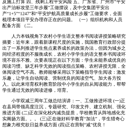
及施工打算 四、残剩工程平安风险 五、广东省、广州市“平安
出产治标攻坚三年步履”工做摆设，及中交集团平安出
产“1+5”“1247”和“平安护航高质量成长步履”工做要求，全面
梳理本项目平安办理存正在的问题。 （一）组织机构和人员
配备方面 （二。
人力本钱视角下农村小学生语文整本书阅读讲授策略研究
摘要：近年来，跟着新课程尺度的实施，我国教育行政部分提
出了一系列推进学生焦点素养成长的政策办法，但因为城乡之
间经济程度的不服衡成长，农村小学学生的语文整本书阅读环
境不容乐不雅。次要表现正在以下方面：学生未能养成优良的
阅读习惯、缺乏科学无效的阅读指点策略、农村讲授无限，全
体阅读空气不高。教师能够采用以下策略指导学生阅读：激发
乐趣，让学生自动阅读、营制优良的阅读空气、加大各方投
入。以此来培育权利教育阶段中小学生的自从阅读能力，帮帮
学生通过无效的阅读进修，培育。
小学双减三周年工做总结演讲：一、工做推进环境 (一)正
在县局带领高度注沉，专题研究、印发文件、建立机制、强化
推进方面 (二)正在深化校内减负提质，学校教育从阵地感化充
实阐扬方面。。。 (三)正在做好科学教育“加法”，学生猎奇心
想象力根究欲日益养成方面 (四)正在营制“减”优良！