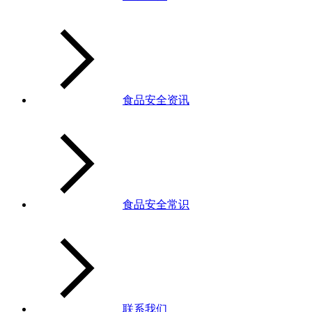
食品安全资讯
食品安全常识
联系我们