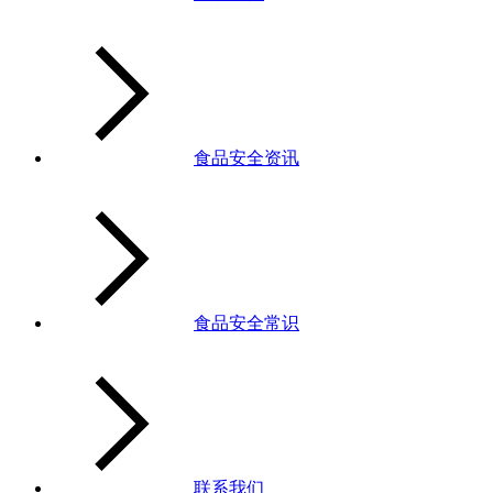
食品安全资讯
食品安全常识
联系我们