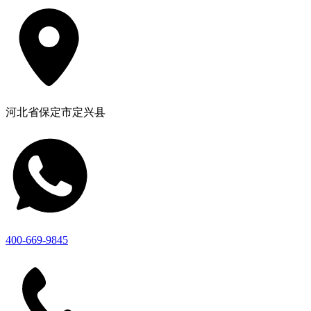
河北省保定市定兴县
400-669-9845