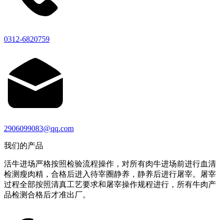
0312-6820759
2906099083@qq.com
我们的产品
活牛进场严格按照检验流程操作，对所有肉牛进场前进行血清
检测瘦肉精，合格后进入待宰圈静养，静养后进行屠宰。屠宰
过程全部按照清真工艺要求和屠宰操作规程进行，所有牛肉产
品检测合格后才准出厂。