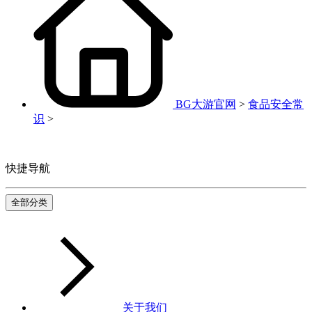
BG大游官网
>
食品安全常
识
>
快捷导航
全部分类
关于我们