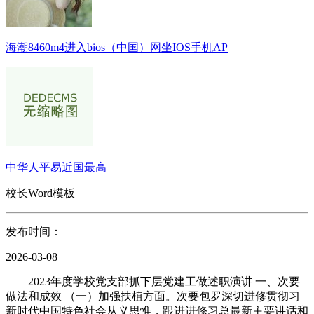
海潮8460m4进入bios（中国）网坐IOS手机AP
中华人平易近国最高
校长Word模板
发布时间：
2026-03-08
2023年度学校党支部抓下层党建工做述职演讲 一、次要
做法和成效 （一）加强扶植方面。次要包罗深切进修贯彻习
新时代中国特色社会从义思惟，跟进进修习总最新主要讲话和