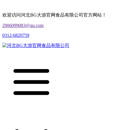
欢迎访问河北BG大游官网食品有限公司官方网站！
2906099083@qq.com
0312-6820759