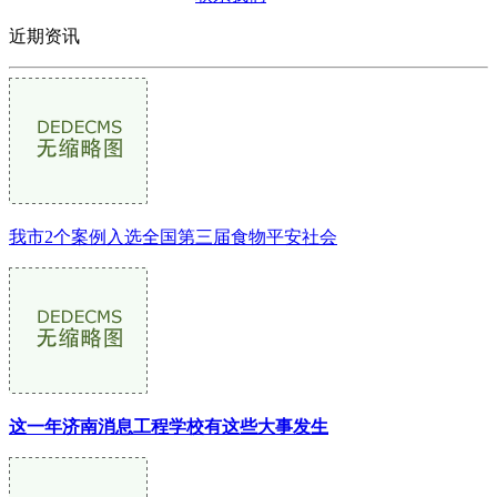
近期资讯
我市2个案例入选全国第三届食物平安社会
这一年济南消息工程学校有这些大事发生