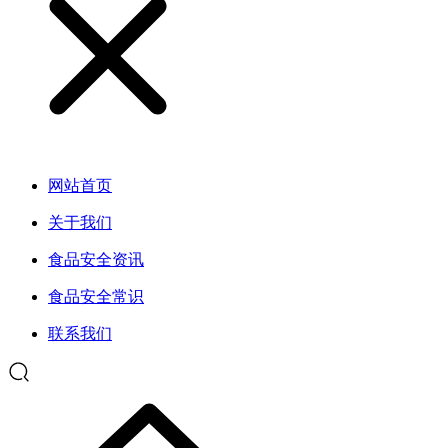
网站首页
关于我们
食品安全资讯
食品安全常识
联系我们