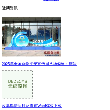
近期资讯
2025年全国食物平安宣传周从场勾当：德法
收集舆情应对及措置Word模板下载