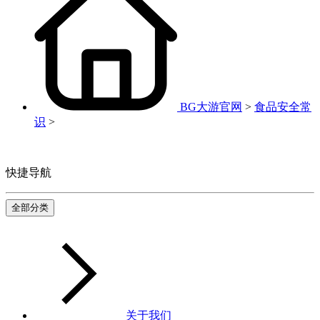
BG大游官网
>
食品安全常
识
>
快捷导航
全部分类
关于我们