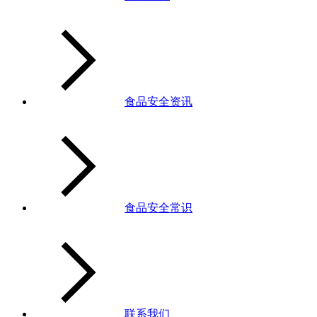
食品安全资讯
食品安全常识
联系我们