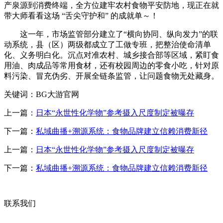
产泉源到消费终端，全方位建牢农村食物平安防地，现正在就
带大师看看这场 “舌尖守护和” 的成就单～！
这一年，市场监管部分建立了“横向协同、纵向发力”的联
动系统，县（区）两级都成立了工做专班，把整治使命清单
化、义务明白化。沉点对准农村、城乡接合部等区域，紧盯食
用油、肉成品等常用食材，还有校园周边的零食小吃，针对原
料污染、冒充伪劣、开展全链条监管，让问题食物无处藏身。
关键词：BG大游官网
上一篇：
日本“永世性化学物”参考摄入尺度制定被曝存
下一篇：
私域曲播+溯源系统：食物品牌建立信赖消费新径
上一篇：
日本“永世性化学物”参考摄入尺度制定被曝存
下一篇：
私域曲播+溯源系统：食物品牌建立信赖消费新径
联系我们