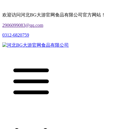
欢迎访问河北BG大游官网食品有限公司官方网站！
2906099083@qq.com
0312-6820759