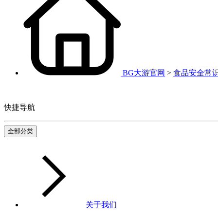
BG大游官网
>
食品安全常
快捷导航
全部分类
关于我们