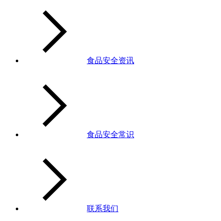
食品安全资讯
食品安全常识
联系我们