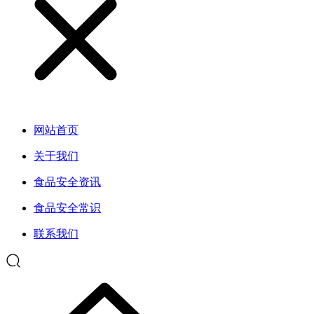
网站首页
关于我们
食品安全资讯
食品安全常识
联系我们