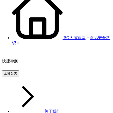
BG大游官网
>
食品安全常
识
>
快捷导航
全部分类
关于我们