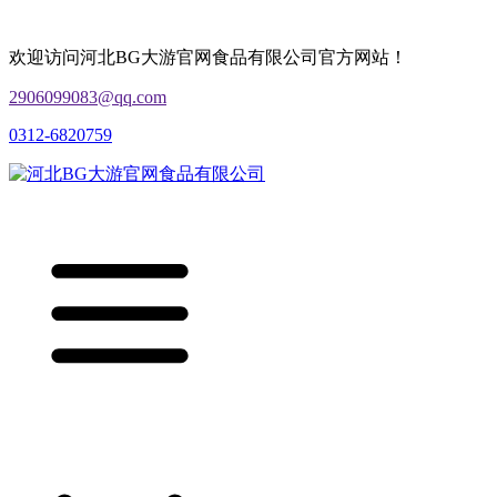
欢迎访问河北BG大游官网食品有限公司官方网站！
2906099083@qq.com
0312-6820759