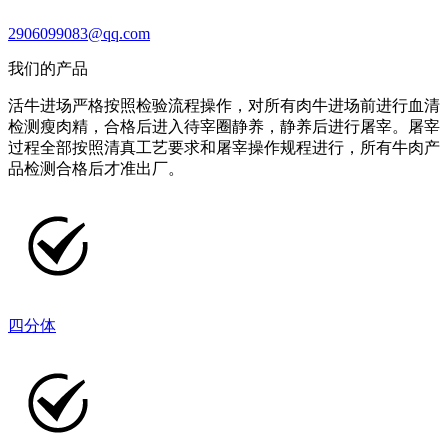
2906099083@qq.com
我们的产品
活牛进场严格按照检验流程操作，对所有肉牛进场前进行血清
检测瘦肉精，合格后进入待宰圈静养，静养后进行屠宰。屠宰
过程全部按照清真工艺要求和屠宰操作规程进行，所有牛肉产
品检测合格后才准出厂。
四分体