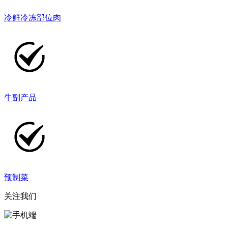
冷鲜冷冻部位肉
牛副产品
预制菜
关注我们