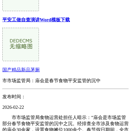
平安工做自查演讲Word模板下载
国产精品新品茅厕
市市场监管局：庙会是春节食物平安监管的沉中
发布时间：
2026-02-22
市市场监管局食物运营处担任人暗示：“庙会是市场监管
部分春节食物平安监管的沉中之沉。经排查全市涉及食物运营
的庙会30余家，设置食物摊位1000余个。春节假日期间，全市