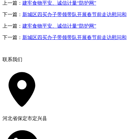
上一篇：
建牢食物平安、诚信计量“防护网”
下一篇：
新城区四买办子带领带队开展春节前走访慰问和
上一篇：
建牢食物平安、诚信计量“防护网”
下一篇：
新城区四买办子带领带队开展春节前走访慰问和
联系我们
河北省保定市定兴县