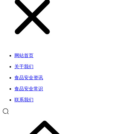
网站首页
关于我们
食品安全资讯
食品安全常识
联系我们