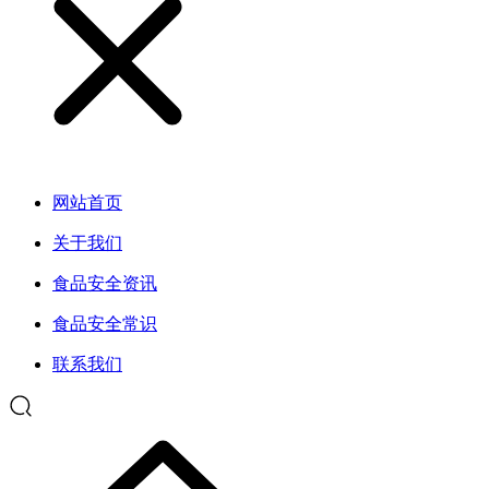
网站首页
关于我们
食品安全资讯
食品安全常识
联系我们