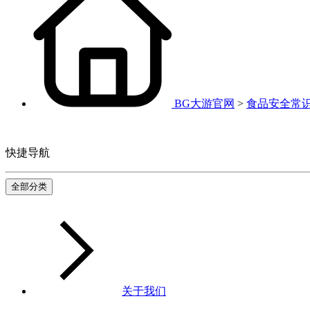
BG大游官网
>
食品安全常
快捷导航
全部分类
关于我们