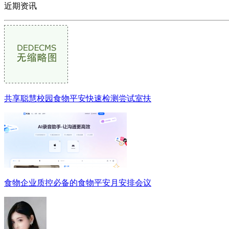
近期资讯
共享聪慧校园食物平安快速检测尝试室扶
食物企业质控必备的食物平安月安排会议