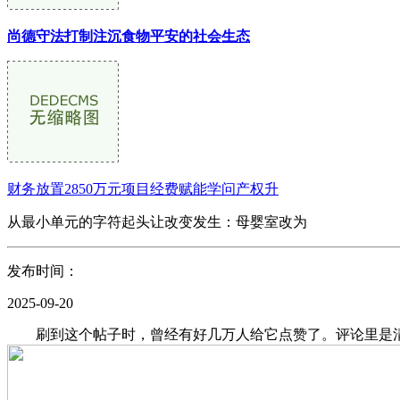
尚德守法打制注沉食物平安的社会生态
财务放置2850万元项目经费赋能学问产权升
从最小单元的字符起头让改变发生：母婴室改为
发布时间：
2025-09-20
刷到这个帖子时，曾经有好几万人给它点赞了。评论里是清