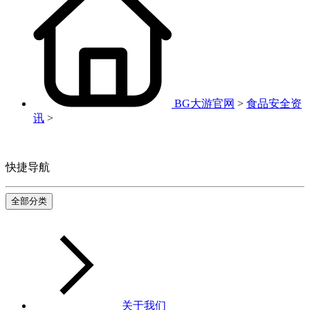
BG大游官网
>
食品安全资
讯
>
快捷导航
全部分类
关于我们