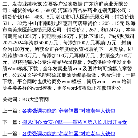
二、发卖业绩概览 次要客户发卖数据 广东济群药业无限公
司：铺货价钱295，680元 河源市百杏林药业连锁无限公司：
铺货价钱144，486。5元 湛江市明大医药无限公司：铺货价钱
531，132元 中山市南朗九区惠群药店肆货价：205，15元 珠海
市康美来医药连锁无限公司：铺货价2，267，额1247万，本年
同期完成1051万，同期削减196万，同比下降15。7%按照我司
2021-2024年跨越5000万元，每添加100万元再励I万元，封顶
金为100万元。所获金正在年度绩效查核后的下一月发放。即
将跨越5000万元，每添加100万元再励I万元，封顶金为100万
元。即将熊猫办公专注精品Word模板，为您供给全年发卖业
绩Word模板下载，全年发卖业绩word及图片均可编纂点窜替
代，公式及文字也能够添加删除等编纂操做，免费注册，一键
下载。平台同时也供给商务word模板，简历word，word培训
等各类各样的word模板，更多word模板就正在熊猫办公。
关键词：BG大游官网
上一篇：
各类强调功能的“养老神器”对准老年人钱包
下一篇：
柳风润心 食安护航——灞桥区第八长儿园开展食
上一篇：
各类强调功能的“养老神器”对准老年人钱包