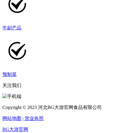
牛副产品
预制菜
关注我们
Copyright © 2023 河北BG大游官网食品有限公司
网站地图
| 营业执照
BG大游官网