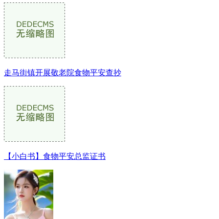
走马街镇开展敬老院食物平安查抄
【小白书】食物平安总监证书