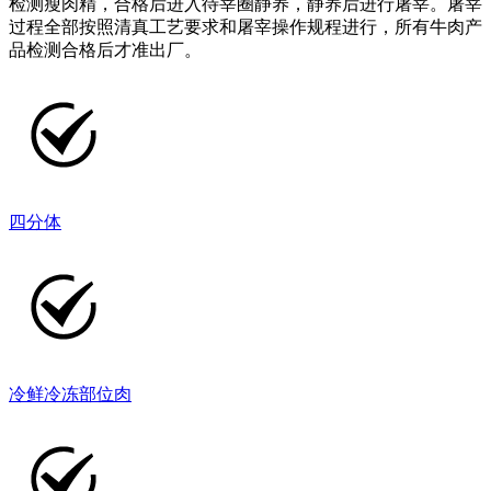
检测瘦肉精，合格后进入待宰圈静养，静养后进行屠宰。屠宰
过程全部按照清真工艺要求和屠宰操作规程进行，所有牛肉产
品检测合格后才准出厂。
四分体
冷鲜冷冻部位肉