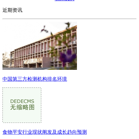
近期资讯
中国第三方检测机构排名环境
食物平安行业现状阐发及成长趋向预测