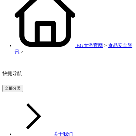
BG大游官网
>
食品安全资
讯
>
快捷导航
全部分类
关于我们