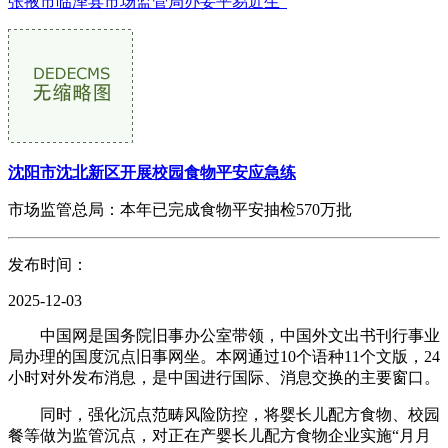
张掖市临泽县市场监管局办妥平易近生“
沈阳市沈北新区开展校园食物平安应急练
市场监管总局：本年已完成食物平安抽检570万批
发布时间：
2025-12-03
中国网是国务院旧事办公室带领，中国外文出书刊行事业
局办理的国度沉点旧事网坐。本网通过10个语种11个文版，24
小时对外发布消息，是中国进行国际、消息交换的主要窗口。
同时，强化沉点范畴风险防控，将婴长儿配方食物、校园
餐等做为监管沉点，对正在产婴长儿配方食物企业实施“月月