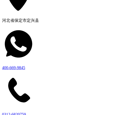
河北省保定市定兴县
400-669-9845
0312-6820759