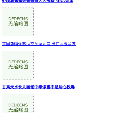
97喷鼻蕉超等碰碰碰久久兔费 MBA智库
英国前辅弼苏纳克沉返高盛 出任高级参谋
甘肃天水长儿园铅中毒该当不是居心投毒