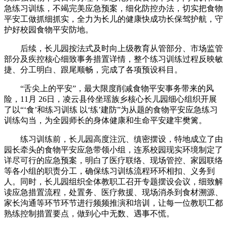
急练习训练，不竭完美应急预案，细化防控办法，切实把食物
平安工做抓细抓实，全力为长儿的健康快成功长保驾护航，守
护好校园食物平安防地。
后续，长儿园按法式及时向上级教育从管部分、市场监管
部分及疾控核心细致事务措置详情，整个练习训练过程反映敏
捷、分工明白、跟尾顺畅，完成了各项预设科目。
“舌尖上的平安”，最大限度削减食物平安事务带来的风
险，11月 26日，凌云县伶坐瑶族乡核心长儿园细心组织开展
了以“‘食’和练习训练 以‘练’建防”为从题的食物平安应急练习
训练勾当，为全园师长的身体健康和生命平安建牢樊篱。
练习训练前，长儿园高度注沉、缜密摆设，特地成立了由
园长牵头的食物平安应急带领小组，连系校园现实环境制定了
详尽可行的应急预案，明白了医疗联络、现场管控、家园联络
等各小组的职责分工，确保练习训练流程环环相扣、义务到
人。同时，长儿园组织全体教职工召开专题摆设会议，细致解
读应急措置流程，处置务、医疗救援、现场消杀到食材溯源、
家长沟通等环节环节进行频频推演和培训，让每一位教职工都
熟练控制措置要点，做到心中无数、遇事不慌。