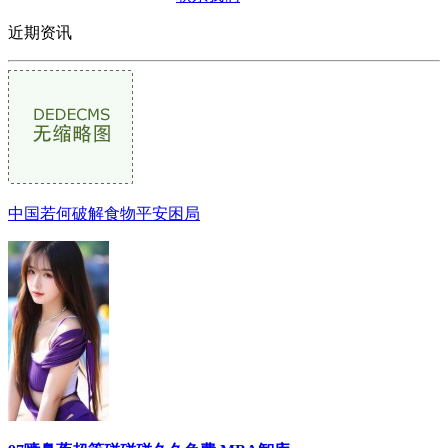
近期资讯
中国若何破解食物平安困局