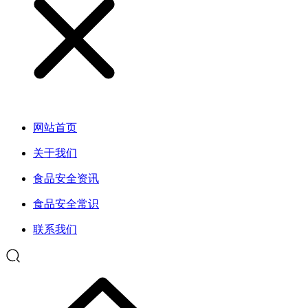
网站首页
关于我们
食品安全资讯
食品安全常识
联系我们