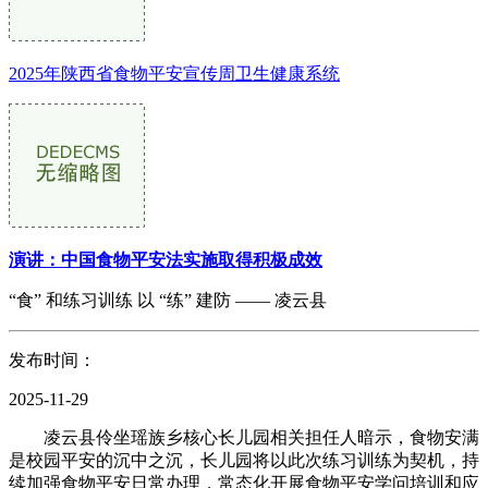
2025年陕西省食物平安宣传周卫生健康系统
演讲：中国食物平安法实施取得积极成效
“食” 和练习训练 以 “练” 建防 —— 凌云县
发布时间：
2025-11-29
凌云县伶坐瑶族乡核心长儿园相关担任人暗示，食物安满
是校园平安的沉中之沉，长儿园将以此次练习训练为契机，持
续加强食物平安日常办理，常态化开展食物平安学问培训和应