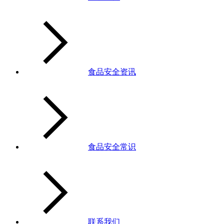
食品安全资讯
食品安全常识
联系我们