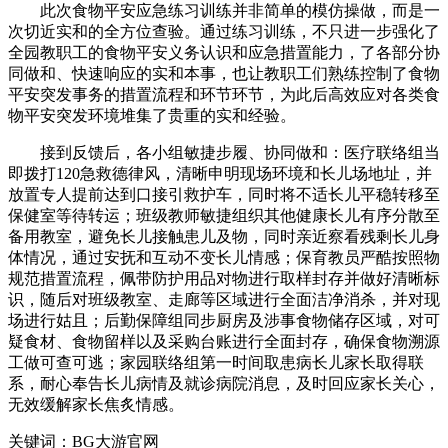
此次食物平安应急练习训练并非简单的模仿操做，而是一
次切近实和的全方位查验。通过练习训练，不只进一步强化了
全园教职工的食物平安义务认识和应急措置能力，了各部分协
同做和、快速响应的实和本事，也让教职工们熟练控制了食物
平安突发事务的措置流程和环节环节，为此后高效应对各类食
物平安突发环境堆集了贵重的实和经验。
接到反馈后，各小组敏捷步履、协同做和：医疗联络组当
即拨打120急救德律风，清晰申明现场环境和长儿场地址，并
放置专人提前达到口接引救护车，同时将不适长儿平稳转移至
保健室等待转运；班级教师敏捷组织其他健康长儿有序分散至
备用教室，避免长儿接触患儿及物，同时亲近察看残剩长儿身
体情况，通过安抚和互动不变长儿情感；保育教员严酷按照物
规范措置流程，佩带防护用品对物进行取样封存并做好清晰标
识，随后对班级教室、走廊等区域进行全面洁净消杀，并对现
场进行姑且；后勤保障组同步厨房及涉事食物储存区域，对可
疑食材、食物留样以及采购台账进行全面封存，确保食物溯源
工做可查可逃；家园联络组第一时间取患病长儿家长取得联
系，耐心奉告长儿病情及就诊病院消息，及时回应家长关心，
无效缓解家长焦炙情感。
关键词：BG大游官网