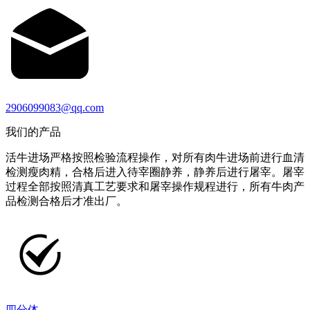
2906099083@qq.com
我们的产品
活牛进场严格按照检验流程操作，对所有肉牛进场前进行血清
检测瘦肉精，合格后进入待宰圈静养，静养后进行屠宰。屠宰
过程全部按照清真工艺要求和屠宰操作规程进行，所有牛肉产
品检测合格后才准出厂。
四分体