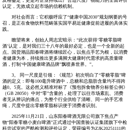
及格鉴定，更是对企业持续出产合适尺度产物能力的全面评价
认定，无效成立起市场的信赖机制。
对社会而言：它积极呼应了“健康中国2030”规划纲要的号
召，是正在食物饮料范畴落实国平易近健康促前进履的具体实
践。
瞻望将来，创始人周志宏暗示：“此次获得‘零糖零脂啤
酒’认定，是对我们三十八年的最好必定，也是一个全新的起
点。国货潮品阳春啤酒将继续匠心，以焦点手艺为根，以消费
者健康为本，持续推出更多满脚大健康时代需求的高质量啤
酒，打制‘中国健康啤酒品牌”飘喷鼻世界。”。
3。 同一尺度是引领：《规范》初次明白了“零糖零脂”啤
酒的定义：即每100毫升啤酒中，总糖和总脂肪含量均不得跨
越0。5克。这必然义精准对标了《预包拆食物养分标签公例》
（GB 28050）中对“零”含量的，处理了以往市场紊乱、消费
者无从辨识的痛点，为整个行业供给了清晰、同一的手艺准
绳，尺度中提出零糖零脂标识便于消费者识别。
2025年11月21日，山东阳春啤酒无限公司旗下焦点产
物“阳春零糖小麦白啤酒”正式通过中国查验认证集团旗下中检
科尝试室的严酷检测和评价认定，荣获编号为ZJK20251111的