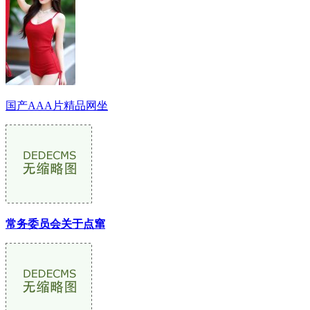
国产AAA片精品网坐
常务委员会关于点窜