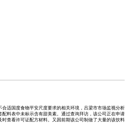
不合适国度食物平安尺度要求的相关环境，吕梁市市场监视分析
签配料表中未标示含有甜美素。通过查询拜访，该公司正在申请
及时查看许可证配方材料。又因前期该公司制做了大量的该饮料
。