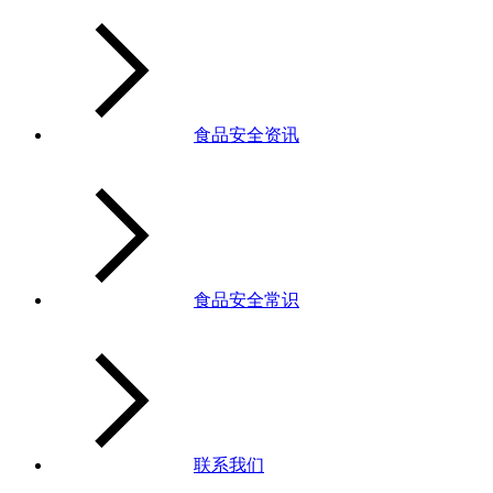
食品安全资讯
食品安全常识
联系我们