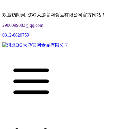
欢迎访问河北BG大游官网食品有限公司官方网站！
2906099083@qq.com
0312-6820759