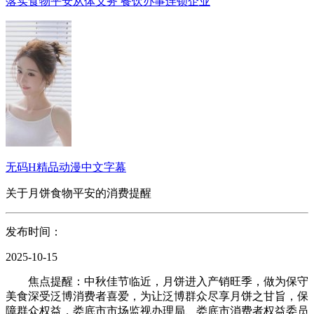
落实食物平安从体义务 餐饮办事连锁企业
无码H精品动漫中文字幕
关于月饼食物平安的消费提醒
发布时间：
2025-10-15
焦点提醒：中秋佳节临近，月饼进入产销旺季，做为保守
美食深受泛博消费者喜爱，为让泛博群众尽享月饼之甘旨，保
障群众权益，娄底市市场监视办理局、娄底市消费者权益委员