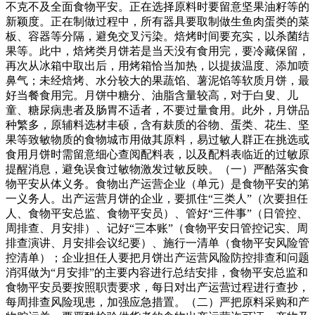
不克不及全面食物平安。正在选择原料时要留意坚果油籽等的
新颖度。正在制做过程中，所有器具要取制做生鱼肉蛋类的菜
板、容器等分隔，避免交叉污染。焙烤时间要充实，以杀菌结
果等。此中，焙烤类月饼若是当天没有食用完，要冷藏保留，
再次从冰箱中取出后，用烤箱恰当加热，以提拔温度、添加喷
鼻气；未经焙烤、水分较大的果蔬馅、薯泥馅等软质月饼，最
好当餐食用完。月饼中糖分、油脂含量较高，对于白叟、儿
童、糖尿病患者及肠胃不适者，不要过量食用。此外，月饼品
种繁多，原辅料选材丰硕，含有麸质的谷物、蛋类、花生、坚
果等致敏物质的食物城市用做其原料，易过敏人群正在挑选或
食用月饼时需留意细心查阅配料表，以及配料表临近的过敏原
提醒消息，避免误食过敏物激发过敏反映。（一）严酷落实食
物平安从体义务。食物出产运营企业（单元）是食物平安的第
一义务人。出产运营月饼的企业，要抓住“三类人”（次要担任
人、食物平安总监、食物平安员）、管好“三件事”（日管控、
周排查、月安排）、记好“三本账”（食物平安日管控记实、周
排查演讲、月安排会议纪要）、施行一清单（食物平安风险管
控清单）；企业担任人要把月饼出产运营风险防控排查和问题
消弭做为“月安排”的主要内容进行总结安排，食物平安总监和
食物平安员要按照职责要求，每日对出产运营过程进行查抄，
每周排查风险现患，加强应急措置。（二）严把原料采购和产