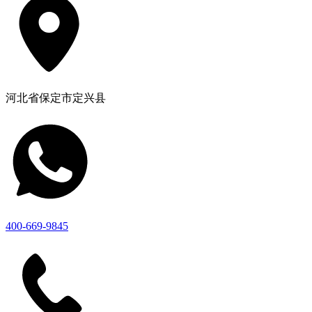
河北省保定市定兴县
400-669-9845