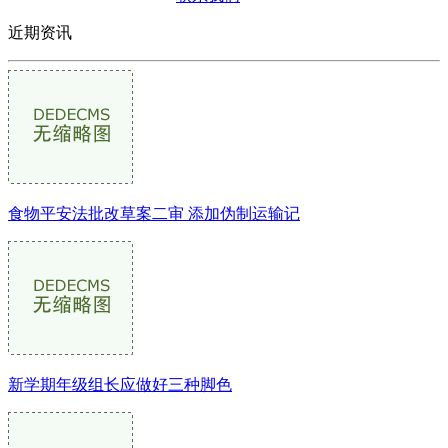
近期资讯
食物平安法批改草案二审 添加伪制运输记
新学期年级组长应做好三种脚色