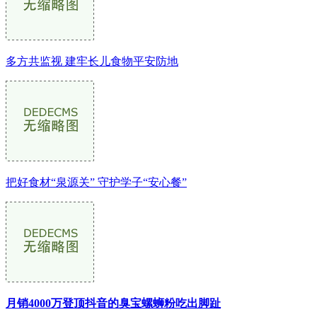
多方共监视 建牢长儿食物平安防地
把好食材“泉源关” 守护学子“安心餐”
月销4000万登顶抖音的臭宝螺蛳粉吃出脚趾