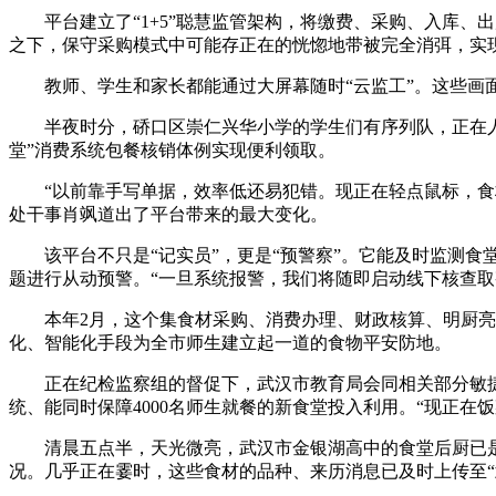
平台建立了“1+5”聪慧监管架构，将缴费、采购、入库、出
之下，保守采购模式中可能存正在的恍惚地带被完全消弭，实
教师、学生和家长都能通过大屏幕随时“云监工”。这些画面和
半夜时分，硚口区崇仁兴华小学的学生们有序列队，正在人脸
堂”消费系统包餐核销体例实现便利领取。
“以前靠手写单据，效率低还易犯错。现正在轻点鼠标，食材
处干事肖飒道出了平台带来的最大变化。
该平台不只是“记实员”，更是“预警察”。它能及时监测食
题进行从动预警。“一旦系统报警，我们将随即启动线下核查取
本年2月，这个集食材采购、消费办理、财政核算、明厨亮灶
化、智能化手段为全市师生建立起一道的食物平安防地。
正在纪检监察组的督促下，武汉市教育局会同相关部分敏捷制
统、能同时保障4000名师生就餐的新食堂投入利用。“现正在
清晨五点半，天光微亮，武汉市金银湖高中的食堂后厨已是
况。几乎正在霎时，这些食材的品种、来历消息已及时上传至“