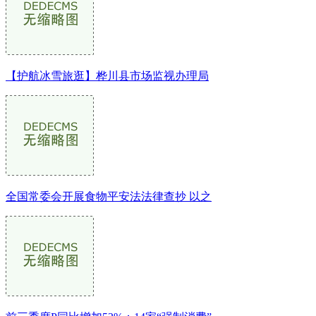
【护航冰雪旅逛】桦川县市场监视办理局
全国常委会开展食物平安法法律查抄 以之