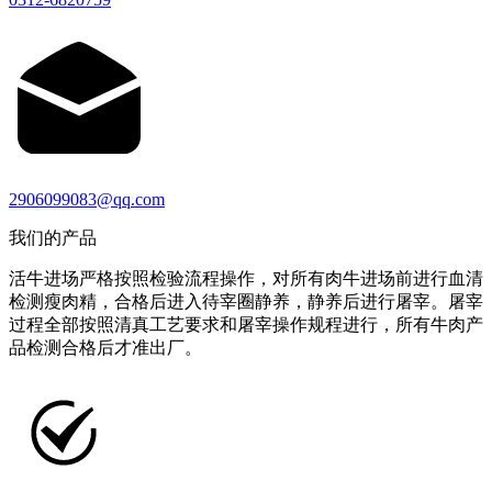
2906099083@qq.com
我们的产品
活牛进场严格按照检验流程操作，对所有肉牛进场前进行血清
检测瘦肉精，合格后进入待宰圈静养，静养后进行屠宰。屠宰
过程全部按照清真工艺要求和屠宰操作规程进行，所有牛肉产
品检测合格后才准出厂。