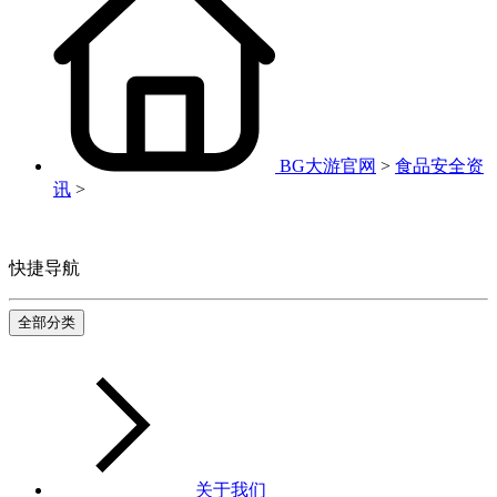
BG大游官网
>
食品安全资
讯
>
快捷导航
全部分类
关于我们