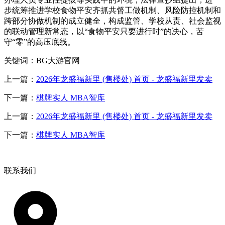
步统筹推进学校食物平安齐抓共督工做机制、风险防控机制和
跨部分协做机制的成立健全，构成监管、学校从责、社会监视
的联动管理新常态，以“食物平安只要进行时”的决心，苦
守“零”的高压底线。
关键词：BG大游官网
上一篇：
2026年龙盛福新里 (售楼处) 首页 - 龙盛福新里发卖
下一篇：
棋牌实人 MBA智库
上一篇：
2026年龙盛福新里 (售楼处) 首页 - 龙盛福新里发卖
下一篇：
棋牌实人 MBA智库
联系我们