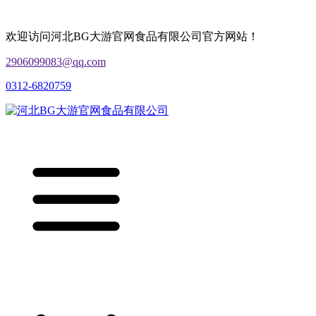
欢迎访问河北BG大游官网食品有限公司官方网站！
2906099083@qq.com
0312-6820759