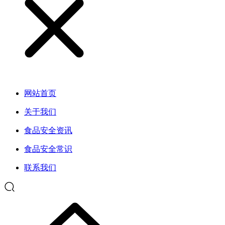
网站首页
关于我们
食品安全资讯
食品安全常识
联系我们