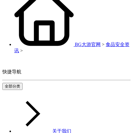
BG大游官网
>
食品安全资
讯
>
快捷导航
全部分类
关于我们