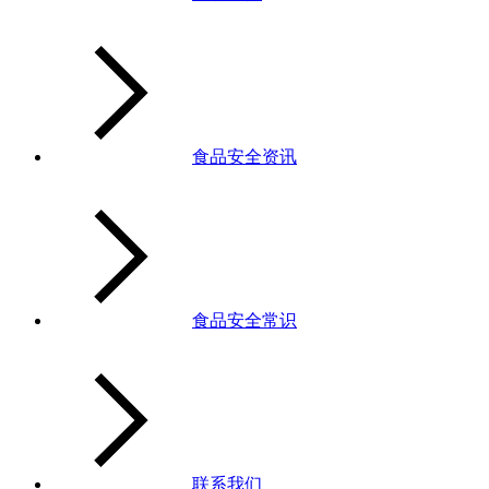
食品安全资讯
食品安全常识
联系我们