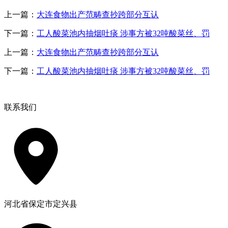
上一篇：
大连食物出产范畴查抄跨部分互认
下一篇：
工人酸菜池内抽烟吐痰 涉事方被32吨酸菜丝、罚
上一篇：
大连食物出产范畴查抄跨部分互认
下一篇：
工人酸菜池内抽烟吐痰 涉事方被32吨酸菜丝、罚
联系我们
河北省保定市定兴县