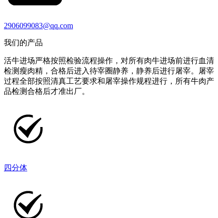
2906099083@qq.com
我们的产品
活牛进场严格按照检验流程操作，对所有肉牛进场前进行血清
检测瘦肉精，合格后进入待宰圈静养，静养后进行屠宰。屠宰
过程全部按照清真工艺要求和屠宰操作规程进行，所有牛肉产
品检测合格后才准出厂。
四分体