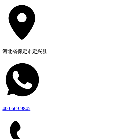
河北省保定市定兴县
400-669-9845