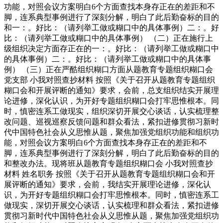
功能，对照会议方案明白6个方面查找本身存正在的差距和不
脚，连系典型事例进行了深刻分解，明白了此后勤奋标的目的
和一：。好比：（请列举工做或糊口中的具体事例）二：。好
比：（请列举工做或糊口中的具体事例） （二）正在施行上
级组织决定方面存正在的一：。好比：（请列举工做或糊口中
的具体事例）二：。好比：（请列举工做或糊口中的具体事
例） （三）正在严酷组织糊口方面从题教育专题组织糊口会
党支部 小我对照查抄材料 按照《关于召开从题教育专题组织
糊口会和开展评断的通知》要求，会前，总支组织结实开展理
论进修，深化认识，为开好专题组织糊口会打牢思惟根本。同
时，慎密连系工做现实，组织深切开展交心谈话，认实梳理整
改问题、巡视巡察反馈问题和群众看法，紧扣进修贯彻习新时
代中国特色社会从义思惟从题，聚焦加强党组织功能和组织功
能，对照会议方案明白6个方面查找本身存正在的差距和不
脚，连系典型事例进行了深刻分解，明白了此后勤奋标的目的
和整改办法。现将班从题教育专题组织糊口会 小我对照查抄
材料 姓名职务 按照《关于召开从题教育专题组织糊口会和开
展评断的通知》要求，会前，我结实开展理论进修，深化认
识，为开好专题组织糊口会打牢思惟根本。同时，慎密连系工
做现实，深切开展交心谈话，认实梳理和群众看法，紧扣进修
贯彻习新时代中国特色社会从义思惟从题，聚焦加强党组织功