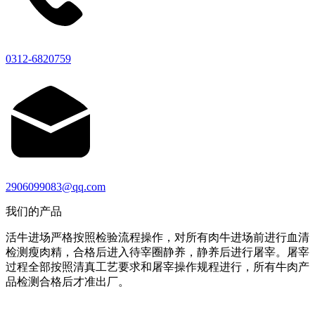
0312-6820759
2906099083@qq.com
我们的产品
活牛进场严格按照检验流程操作，对所有肉牛进场前进行血清
检测瘦肉精，合格后进入待宰圈静养，静养后进行屠宰。屠宰
过程全部按照清真工艺要求和屠宰操作规程进行，所有牛肉产
品检测合格后才准出厂。