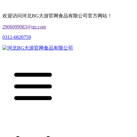
欢迎访问河北BG大游官网食品有限公司官方网站！
2906099083@qq.com
0312-6820759