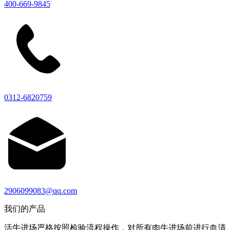
400-669-9845
0312-6820759
2906099083@qq.com
我们的产品
活牛进场严格按照检验流程操作，对所有肉牛进场前进行血清