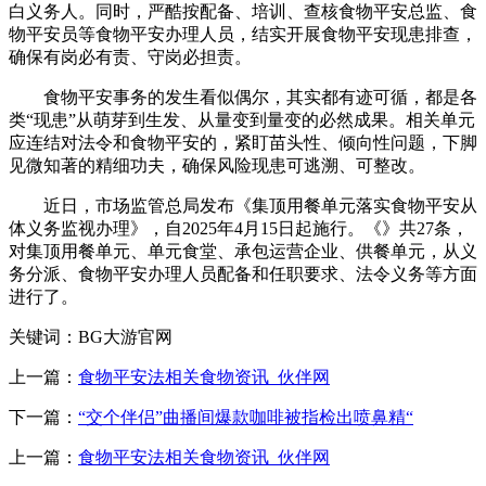
白义务人。同时，严酷按配备、培训、查核食物平安总监、食
物平安员等食物平安办理人员，结实开展食物平安现患排查，
确保有岗必有责、守岗必担责。
食物平安事务的发生看似偶尔，其实都有迹可循，都是各
类“现患”从萌芽到生发、从量变到量变的必然成果。相关单元
应连结对法令和食物平安的，紧盯苗头性、倾向性问题，下脚
见微知著的精细功夫，确保风险现患可逃溯、可整改。
近日，市场监管总局发布《集顶用餐单元落实食物平安从
体义务监视办理》，自2025年4月15日起施行。《》共27条，
对集顶用餐单元、单元食堂、承包运营企业、供餐单元，从义
务分派、食物平安办理人员配备和任职要求、法令义务等方面
进行了。
关键词：BG大游官网
上一篇：
食物平安法相关食物资讯_伙伴网
下一篇：
“交个伴侣”曲播间爆款咖啡被指检出喷鼻精“
上一篇：
食物平安法相关食物资讯_伙伴网