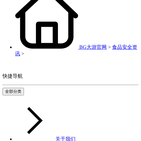
BG大游官网
>
食品安全资
讯
>
快捷导航
全部分类
关于我们