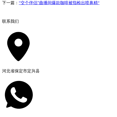
下一篇：
“交个伴侣”曲播间爆款咖啡被指检出喷鼻精“
联系我们
河北省保定市定兴县