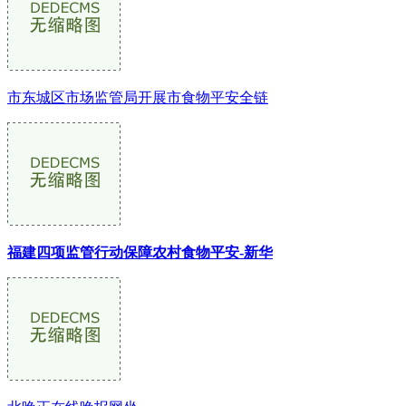
市东城区市场监管局开展市食物平安全链
福建四项监管行动保障农村食物平安-新华