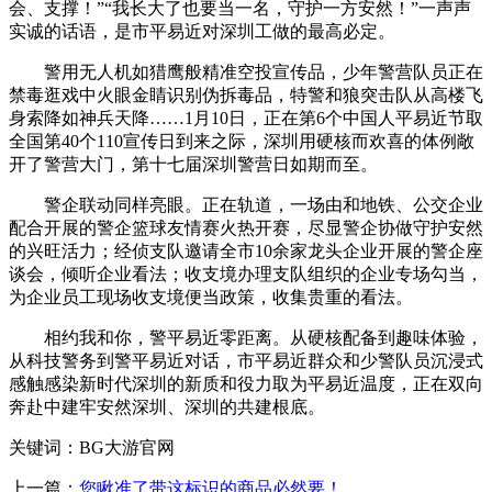
会、支撑！”“我长大了也要当一名，守护一方安然！”一声声
实诚的话语，是市平易近对深圳工做的最高必定。
警用无人机如猎鹰般精准空投宣传品，少年警营队员正在
禁毒逛戏中火眼金睛识别伪拆毒品，特警和狼突击队从高楼飞
身索降如神兵天降……1月10日，正在第6个中国人平易近节取
全国第40个110宣传日到来之际，深圳用硬核而欢喜的体例敞
开了警营大门，第十七届深圳警营日如期而至。
警企联动同样亮眼。正在轨道，一场由和地铁、公交企业
配合开展的警企篮球友情赛火热开赛，尽显警企协做守护安然
的兴旺活力；经侦支队邀请全市10余家龙头企业开展的警企座
谈会，倾听企业看法；收支境办理支队组织的企业专场勾当，
为企业员工现场收支境便当政策，收集贵重的看法。
相约我和你，警平易近零距离。从硬核配备到趣味体验，
从科技警务到警平易近对话，市平易近群众和少警队员沉浸式
感触感染新时代深圳的新质和役力取为平易近温度，正在双向
奔赴中建牢安然深圳、深圳的共建根底。
关键词：BG大游官网
上一篇：
您瞅准了带这标识的商品必然要！