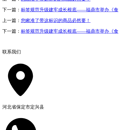
下一篇：
标签规范升级建牢成长根底——福鼎市举办《食
上一篇：
您瞅准了带这标识的商品必然要！
下一篇：
标签规范升级建牢成长根底——福鼎市举办《食
联系我们
河北省保定市定兴县