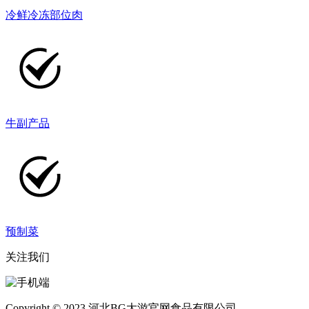
冷鲜冷冻部位肉
牛副产品
预制菜
关注我们
Copyright © 2023 河北BG大游官网食品有限公司