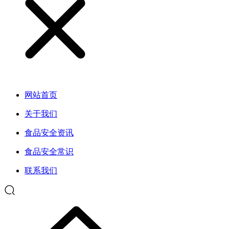
网站首页
关于我们
食品安全资讯
食品安全常识
联系我们