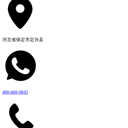
河北省保定市定兴县
400-669-9845