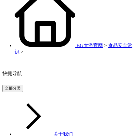
BG大游官网
>
食品安全常
识
>
快捷导航
全部分类
关于我们