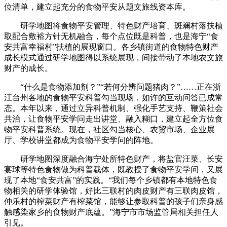
位清单，建立起充分的食物平安从题文旅线资本库。
研学地图将食物平安管理、特色财产培育、斑斓村落扶植
取配合敷裕方针无机融合，每个点位既是科普，也是海宁“食
安共富幸福村”扶植的展现窗口。各乡镇街道的食物特色财产
成长模式通过研学地图得以系统展现，间接带动了本地农文旅
财产的成长。
“什么是食物添加剂？”“若何分辨问题猪肉？”……正在浙
江台州各地的食物平安科普勾当现场，如许的互动问答已成常
态。本年以来，通过立异科普机制、强化手艺支持、鞭策社会
共治，让食物平安学问走出讲堂、融入糊口，建立起全方位食
物平安科普系统。现在，社区勾当核心、农贸市场、企业展
厅、学校讲堂都成为食物平安学问的阵地。
研学地图深度融合海宁处所特色财产，将盐官汪菜、长安
宴球等特色食物做为科普载体，既教授了食物平安学问，又展
现了本地“食安共富”的实践。“我们每个乡镇都有本地特色食
物相关的研学体验馆，好比三联村的肉皮财产有三联肉皮馆，
仲乐村的榨菜财产有榨菜馆，能够让参取科普的孩子们亲身感
触感染家乡的食物财产底蕴。”海宁市市场监管局相关担任人
引见。