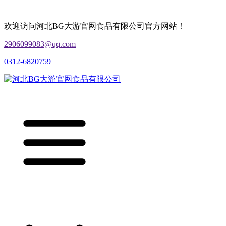
欢迎访问河北BG大游官网食品有限公司官方网站！
2906099083@qq.com
0312-6820759