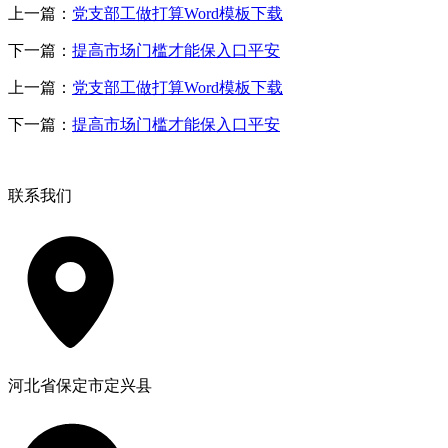
上一篇：
党支部工做打算Word模板下载
下一篇：
提高市场门槛才能保入口平安
上一篇：
党支部工做打算Word模板下载
下一篇：
提高市场门槛才能保入口平安
联系我们
河北省保定市定兴县