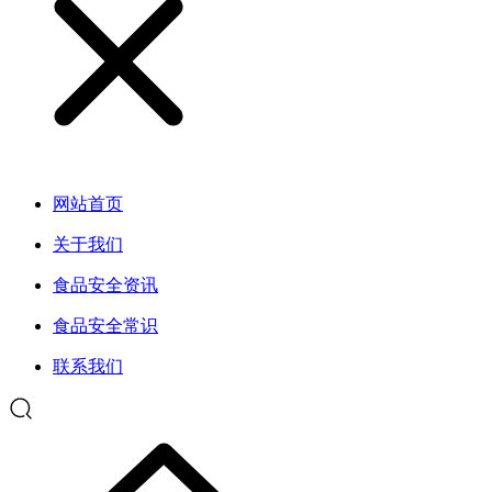
网站首页
关于我们
食品安全资讯
食品安全常识
联系我们