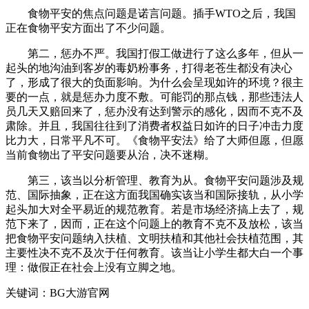
食物平安的焦点问题是诺言问题。插手WTO之后，我国
正在食物平安方面出了不少问题。
第二，惩办不严。我国打假工做进行了这么多年，但从一
起头的地沟油到客岁的毒奶粉事务，打得老苍生都没有决心
了，形成了很大的负面影响。为什么会呈现如许的环境？很主
要的一点，就是惩办力度不敷。可能罚的那点钱，那些违法人
员几天又赔回来了，惩办没有达到警示的感化，因而不克不及
肃除。并且，我国往往到了消费者权益日如许的日子冲击力度
比力大，日常平凡不可。《食物平安法》给了大师但愿，但愿
当前食物出了平安问题要从治，决不迷糊。
第三，该当以分析管理、教育为从。食物平安问题涉及规
范、国际抽象，正在这方面我国确实该当和国际接轨，从小学
起头加大对全平易近的规范教育。若是市场经济搞上去了，规
范下来了，因而，正在这个问题上的教育不克不及放松，该当
把食物平安问题纳入扶植、文明扶植和其他社会扶植范围，其
主要性决不克不及次于任何教育。该当让小学生都大白一个事
理：做假正在社会上没有立脚之地。
关键词：BG大游官网