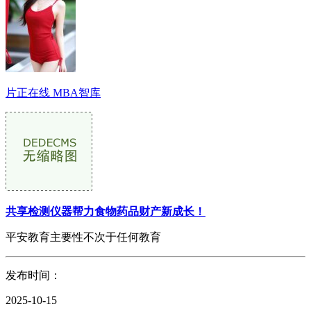
片正在线 MBA智库
共享检测仪器帮力食物药品财产新成长！
平安教育主要性不次于任何教育
发布时间：
2025-10-15