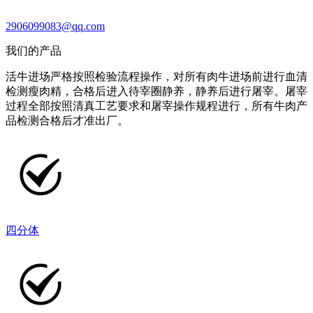
2906099083@qq.com
我们的产品
活牛进场严格按照检验流程操作，对所有肉牛进场前进行血清
检测瘦肉精，合格后进入待宰圈静养，静养后进行屠宰。屠宰
过程全部按照清真工艺要求和屠宰操作规程进行，所有牛肉产
品检测合格后才准出厂。
四分体