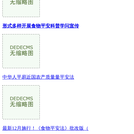
形式多样开展食物平安科普学问宣传
中华人平易近国农产质量量平安法
最新12月施行！《食物平安法》批改版（