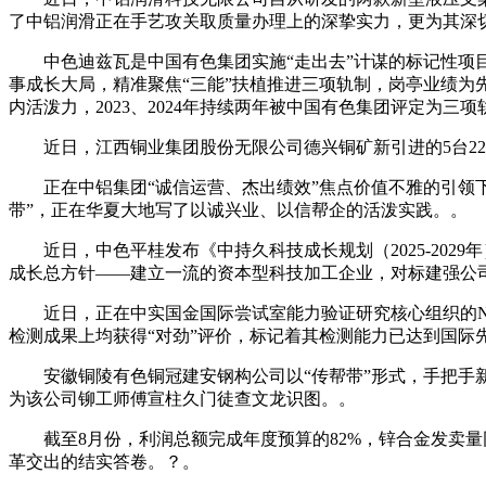
了中铝润滑正在手艺攻关取质量办理上的深挚实力，更为其深
中色迪兹瓦是中国有色集团实施“走出去”计谋的标记性项目
事成长大局，精准聚焦“三能”扶植推进三项轨制，岗亭业绩
内活泼力，2023、2024年持续两年被中国有色集团评定为三
近日，江西铜业集团股份无限公司德兴铜矿新引进的5台22
正在中铝集团“诚信运营、杰出绩效”焦点价值不雅的引领下，
带”，正在华夏大地写了以诚兴业、以信帮企的活泼实践。。
近日，中色平桂发布《中持久科技成长规划（2025-202
成长总方针——建立一流的资本型科技加工企业，对标建强公
近日，正在中实国金国际尝试室能力验证研究核心组织的NIL PT
检测成果上均获得“对劲”评价，标记着其检测能力已达到国际
安徽铜陵有色铜冠建安钢构公司以“传帮带”形式，手把手新
为该公司铆工师傅宣柱久门徒查文龙识图。。
截至8月份，利润总额完成年度预算的82%，锌合金发卖量同
革交出的结实答卷。？。