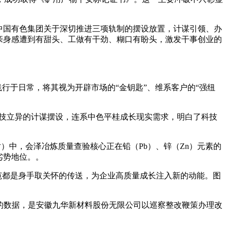
中国有色集团关于深切推进三项轨制的摆设放置，计谋引领、办
亲身感遭到有甜头、工做有干劲、糊口有盼头，激发干事创业的
行于日常，将其视为开辟市场的“金钥匙”、维系客户的“强纽
科技立异的计谋摆设，连系中色平桂成长现实需求，明白了科技
际比对）中，会泽冶炼质量查验核心正在铅（Pb）、锌（Zn）元素的
劣势地位。。
范都是身手取关怀的传送，为企业高质量成长注入新的动能。图
飘的数据，是安徽九华新材料股份无限公司以巡察整改鞭策办理改