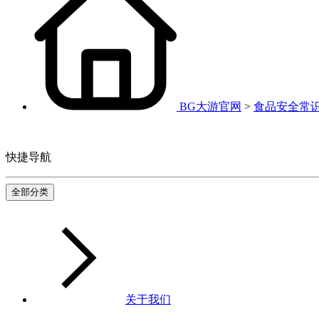
BG大游官网
>
食品安全常
快捷导航
全部分类
关于我们