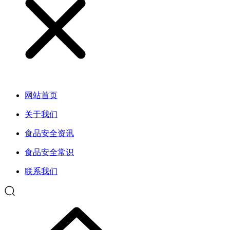
网站首页
关于我们
食品安全资讯
食品安全常识
联系我们