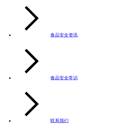
食品安全资讯
食品安全常识
联系我们