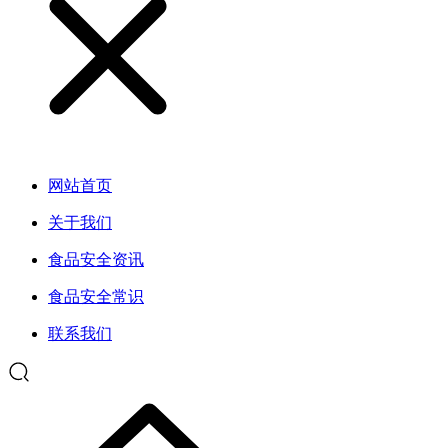
网站首页
关于我们
食品安全资讯
食品安全常识
联系我们