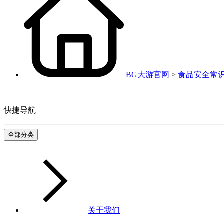
BG大游官网
>
食品安全常
快捷导航
全部分类
关于我们