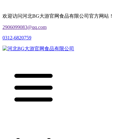
欢迎访问河北BG大游官网食品有限公司官方网站！
2906099083@qq.com
0312-6820759