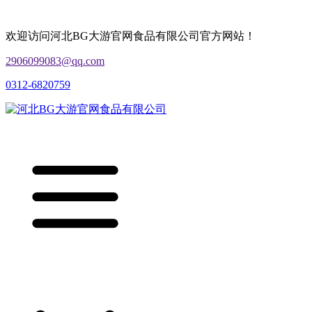
欢迎访问河北BG大游官网食品有限公司官方网站！
2906099083@qq.com
0312-6820759