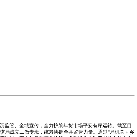
下沉监管、全域宣传，全力护航年货市场平安有序运转。截至目
，该局成立工做专班，统筹协调全县监管力量。通过“局机关＋乡