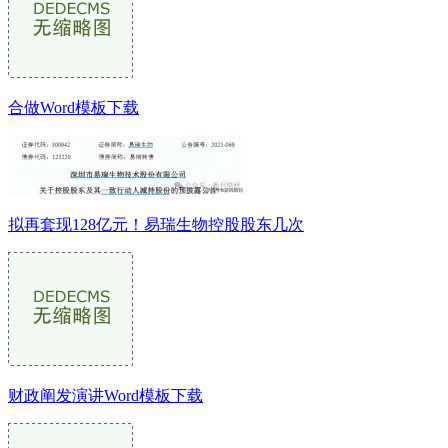
合做Word模板下载
拟再套现128亿元！易瑞生物控股股东几次
财政阐发演讲Word模板下载