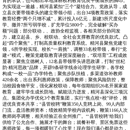
育的承认，也勾勒出本地深耕权利教育优良平衡成长的脚印。
为实现这一逾越，精河县紧扣“三个”凝结合力。党政从导，成
立县次要带领牵头的建立带领小组，出台34项教育政策，落实
教育经费“两个只增不减”，累计投入6亿元，新建3所尺度化中
学、撤并7所亏弱学校，扩充学位5800个，完全破解“买办
额”问题；部分联动，、政协全程监视，各相关部分协同发
力，建立起县、乡、校联动、全社会支撑教育的优良款式。凸
起“四个聚焦”，打制高质量权利教育系统。精河县聚焦党建引
领，6所学校实现、校长“一肩挑”，调整33名校带领，奉行“党
建+”模式，鞭策党建取教育讲授深度融合，“双培育”工程成效
显著；聚焦立德树人，12名县带领带头讲思政课，打制“丝杞
韵·精河思政”品牌，开辟9条研学线余论理学生研学，各学校
构成“一校一品”办学特色；聚焦步队扶植，多渠道弥补教师
420余名，出台系列惠师政策，保障教师；聚焦风险防控，整
治校园食物平安，强化家校联动，每年假期组织26名开展家庭
教育，建牢学生成长防地。赋能活力迸发，精河县深化三项沉
点。集团化办学优化3个教育集团，实行“焦点校+校”评价，推
进优良资本共享；“县管校聘”鞭策350人竞聘上岗、99人内部
门流，盘活教师资本；绩效精简学校内设机构，鞭策1166人次
教师岗亭调整，相关经验正在全州推广。“‘县管校聘’给我们
供给了公允合作、施展才干的舞台；就餐补帮、景区免票这些
惠师政策，每一项都暖到了心坎里！现在我们满心都是动力，