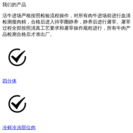
我们的产品
活牛进场严格按照检验流程操作，对所有肉牛进场前进行血清
检测瘦肉精，合格后进入待宰圈静养，静养后进行屠宰。屠宰
过程全部按照清真工艺要求和屠宰操作规程进行，所有牛肉产
品检测合格后才准出厂。
四分体
冷鲜冷冻部位肉