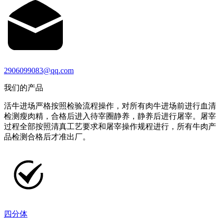
2906099083@qq.com
我们的产品
活牛进场严格按照检验流程操作，对所有肉牛进场前进行血清
检测瘦肉精，合格后进入待宰圈静养，静养后进行屠宰。屠宰
过程全部按照清真工艺要求和屠宰操作规程进行，所有牛肉产
品检测合格后才准出厂。
四分体