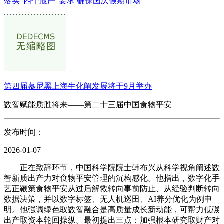
落实“四个最严”要求 确保国庆假期市场
第四届慕尼黑上海生化阐发展将于9月举办
数智赋能质胜将来——第二十三届中国食物平安
发布时间：
2026-01-07
正在致辞环节，中国科学院院士韩布兴从科学视角阐述数
智新质出产力对食物平安管理的沉构感化。他指出，数字化手
艺正鞭策食物平安从过后解救转向事前防止、从经验判断转向
数据决策，并以数字标签、无人机巡田、AI养分优化为例申
明。他强调绿色取数智融合是高质量成长新动能，可帮力低碳
出产取资本轮回操纵。最初提出三点：加强根本研究取财产对