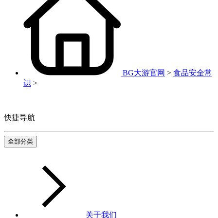
BG大游官网
>
食品安全常
识
>
快捷导航
全部分类
关于我们